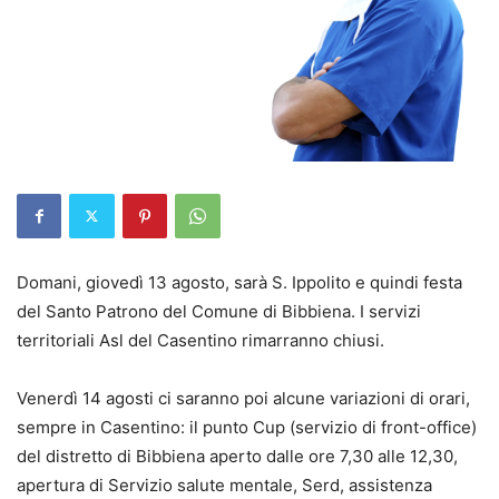
Domani, giovedì 13 agosto, sarà S. Ippolito e quindi festa
del Santo Patrono del Comune di Bibbiena. I servizi
territoriali Asl del Casentino rimarranno chiusi.
Venerdì 14 agosti ci saranno poi alcune variazioni di orari,
sempre in Casentino: il punto Cup (servizio di front-office)
del distretto di Bibbiena aperto dalle ore 7,30 alle 12,30,
apertura di Servizio salute mentale, Serd, assistenza