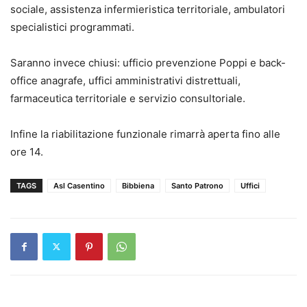
sociale, assistenza infermieristica territoriale, ambulatori
specialistici programmati.
Saranno invece chiusi: ufficio prevenzione Poppi e back-
office anagrafe, uffici amministrativi distrettuali,
farmaceutica territoriale e servizio consultoriale.
Infine la riabilitazione funzionale rimarrà aperta fino alle
ore 14.
TAGS
Asl Casentino
Bibbiena
Santo Patrono
Uffici