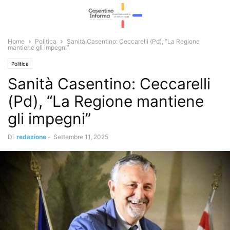
Home
Politica
Sanità Casentino: Ceccarelli (Pd), “La Regione
mantiene gli impegni”
Politica
Sanità Casentino: Ceccarelli
(Pd), “La Regione mantiene
gli impegni”
Di
redazione
-
Settembre 11, 2025