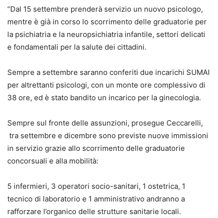
“Dal 15 settembre prenderà servizio un nuovo psicologo,
mentre è già in corso lo scorrimento delle graduatorie per
la psichiatria e la neuropsichiatria infantile, settori delicati
e fondamentali per la salute dei cittadini.
Sempre a settembre saranno conferiti due incarichi SUMAI
per altrettanti psicologi, con un monte ore complessivo di
38 ore, ed è stato bandito un incarico per la ginecologia.
Sempre sul fronte delle assunzioni, prosegue Ceccarelli,
tra settembre e dicembre sono previste nuove immissioni
in servizio grazie allo scorrimento delle graduatorie
concorsuali e alla mobilità:
5 infermieri, 3 operatori socio-sanitari, 1 ostetrica, 1
tecnico di laboratorio e 1 amministrativo andranno a
rafforzare l’organico delle strutture sanitarie locali.