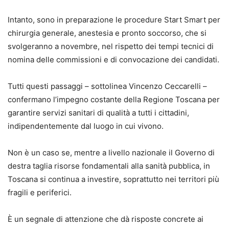
Intanto, sono in preparazione le procedure Start Smart per
chirurgia generale, anestesia e pronto soccorso, che si
svolgeranno a novembre, nel rispetto dei tempi tecnici di
nomina delle commissioni e di convocazione dei candidati.
Tutti questi passaggi – sottolinea Vincenzo Ceccarelli –
confermano l’impegno costante della Regione Toscana per
garantire servizi sanitari di qualità a tutti i cittadini,
indipendentemente dal luogo in cui vivono.
Non è un caso se, mentre a livello nazionale il Governo di
destra taglia risorse fondamentali alla sanità pubblica, in
Toscana si continua a investire, soprattutto nei territori più
fragili e periferici.
È un segnale di attenzione che dà risposte concrete ai