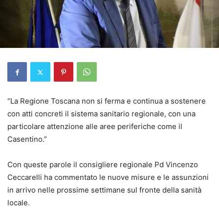
“La Regione Toscana non si ferma e continua a sostenere
con atti concreti il sistema sanitario regionale, con una
particolare attenzione alle aree periferiche come il
Casentino.”
Con queste parole il consigliere regionale Pd Vincenzo
Ceccarelli ha commentato le nuove misure e le assunzioni
in arrivo nelle prossime settimane sul fronte della sanità
locale.