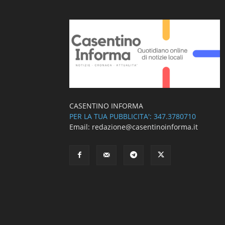
CASENTINO INFORMA
PER LA TUA PUBBLICITA': 347.3780710
Email: redazione@casentinoinforma.it