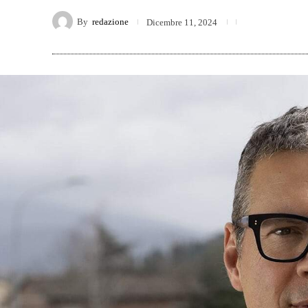
By
redazione
Dicembre 11, 2024