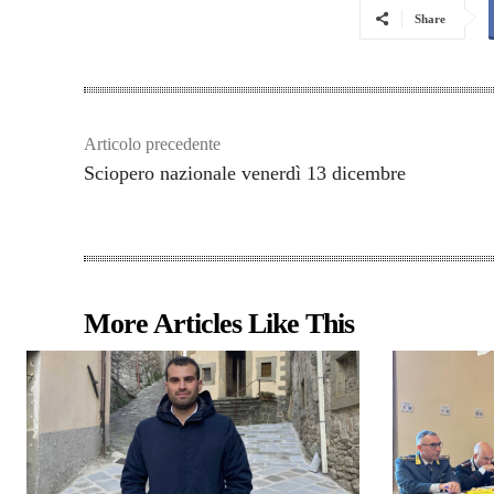
Share
Articolo precedente
Sciopero nazionale venerdì 13 dicembre
More Articles Like This