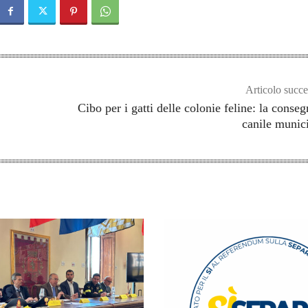
Articolo succe
Cibo per i gatti delle colonie feline: la conseg
canile munic