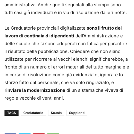
amministrativa. Anche quelli segnalati alla stampa sono
tutti casi già individuati e in via di risoluzione da ieri notte.
Le Graduatorie provinciali digitalizzate
sono il frutto del
lavoro di centinaia di dipendenti
dell’Amministrazione e
delle scuole che si sono adoperati con fatica per garantire
il risultato della pubblicazione. Chiedere che non siano
utilizzate per ricorrere ai vecchi elenchi significherebbe, a
fronte di un numero di errori materiali del tutto marginale e
in corso di risoluzione come già evidenziato, ignorare lo
sforzo fatto dal personale, che va solo ringraziato, e
rinviare la modernizzazione
di un sistema che viveva di
regole vecchie di venti anni.
TAGS
Gradutatorie
Scuola
Supplenti