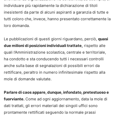
individuare più rapidamente la dichiarazione di titoli
inesistenti da parte di alcuni aspiranti a garanzia di tutte e
tutti coloro che, invece, hanno presentato correttamente la
loro domanda.
Le pubblicazioni di questi giorni riguardano, perciò,
quasi
due milioni di posizioni individuali trattate,
rispetto alle
quali l’Amministrazione scolastica, centrale e territoriale,
ha condotto e sta conducendo tutti i necessari controlli
anche sulla base di segnalazioni di possibili errori da
rettificare, peraltro in numero infinitesimale rispetto alla
mole di domande valutate.
Parlare di caos appare, dunque, infondato, pretestuoso e
fuorviante.
Come ad ogni aggiornamento, data la mole di
dati trattati, gli errori materiali dei singoli uffici sono
prontamente rettificati seguendo la normale prassi