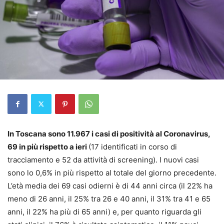
In Toscana sono 11.967 i casi di positività al Coronavirus,
69 in più rispetto a ieri
(17 identificati in corso di
tracciamento e 52 da attività di screening). I nuovi casi
sono lo 0,6% in più rispetto al totale del giorno precedente.
L’età media dei 69 casi odierni è di 44 anni circa (il 22% ha
meno di 26 anni, il 25% tra 26 e 40 anni, il 31% tra 41 e 65
anni, il 22% ha più di 65 anni) e, per quanto riguarda gli