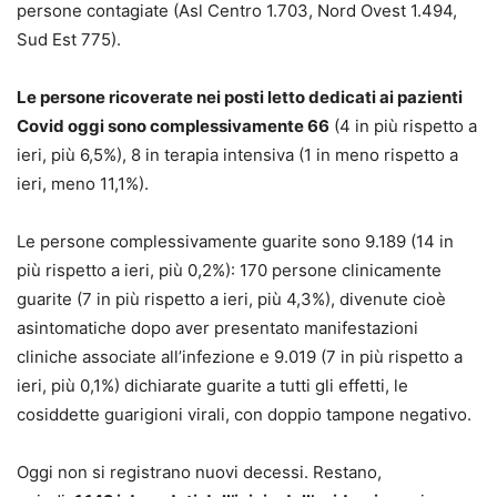
persone contagiate (Asl Centro 1.703, Nord Ovest 1.494,
Sud Est 775).
Le persone ricoverate nei posti letto dedicati ai pazienti
Covid oggi sono complessivamente 66
(4 in più rispetto a
ieri, più 6,5%), 8 in terapia intensiva (1 in meno rispetto a
ieri, meno 11,1%).
Le persone complessivamente guarite sono 9.189 (14 in
più rispetto a ieri, più 0,2%): 170 persone clinicamente
guarite (7 in più rispetto a ieri, più 4,3%), divenute cioè
asintomatiche dopo aver presentato manifestazioni
cliniche associate all’infezione e 9.019 (7 in più rispetto a
ieri, più 0,1%) dichiarate guarite a tutti gli effetti, le
cosiddette guarigioni virali, con doppio tampone negativo.
Oggi non si registrano nuovi decessi. Restano,