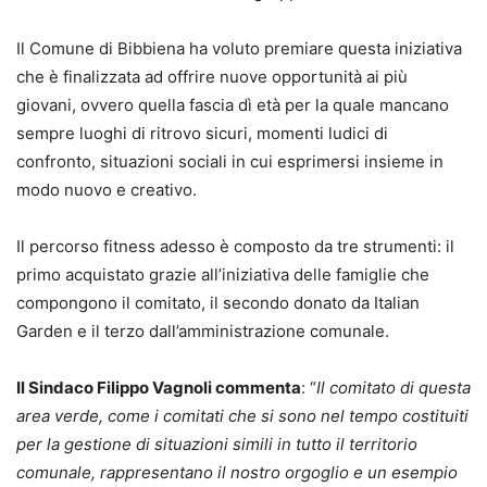
Il Comune di Bibbiena ha voluto premiare questa iniziativa
che è finalizzata ad offrire nuove opportunità ai più
giovani, ovvero quella fascia dì età per la quale mancano
sempre luoghi di ritrovo sicuri, momenti ludici di
confronto, situazioni sociali in cui esprimersi insieme in
modo nuovo e creativo.
Il percorso fitness adesso è composto da tre strumenti: il
primo acquistato grazie all’iniziativa delle famiglie che
compongono il comitato, il secondo donato da Italian
Garden e il terzo dall’amministrazione comunale.
Il Sindaco Filippo Vagnoli commenta
: “
Il comitato di questa
area verde, come i comitati che si sono nel tempo costituiti
per la gestione di situazioni simili in tutto il territorio
comunale, rappresentano il nostro orgoglio e un esempio