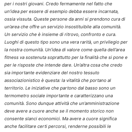
per i nostri giovani. Credo fermamente nel fatto che
un’idea per essere di esempio debba essere incarnata,
ossia vissuta. Queste persone da anni si prendono cura di
un’area che offre un servizio insostituibile alla comunità.
Un servizio che è insieme di ritrovo, confronto e cura.
Luoghi di questo tipo sono una vera rarità, un privilegio per
la nostra comunità. Un’idea di valore come quella dell’area
fitness va sostenuta soprattutto per la finalità che si pone e
per le risposte che intende dare. Un’altra cosa che credo
sia importante evidenziare del nostro tessuto
associazionistico è questa: la vitalità che portano al
territorio. Le iniziative che partono dal basso sono un
termometro sociale importante e caratterizzano una
comunità. Sono dunque attività che un’amministrazione
deve avere a cuore anche se il momento storico non
consente slanci economici. Ma avere a cuore significa
anche facilitare certi percorsi, renderne possibili le