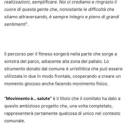
realizzazioni, semplificare. Noi ci crediamo e ringrazio il
cuore di questa gente che, nonostante le difficoltà che
stiamo attraversando, è sempre integro e pieno di grandi
sentimenti
”.
Il percorso per il fitness sorgerà nella parte che sorge a
sinistra del parco, adiacente alla zona del pallaio. Lo
strumento donato dal comune è un’ellittica che può essere
utilizzata in due in modo frontale, cooperando a creare un
momento giocoso anche facendo movimento fisico.
“Movimento è… salute”
è il titolo che il comitato ha dato a
questo ambizioso progetto che, una volta completato,
rappresenterà certamente qualcosa di unico nel contesto
comunale.