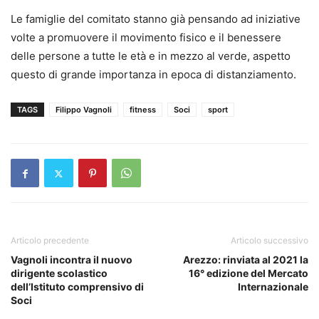
Le famiglie del comitato stanno già pensando ad iniziative
volte a promuovere il movimento fisico e il benessere
delle persone a tutte le età e in mezzo al verde, aspetto
questo di grande importanza in epoca di distanziamento.
TAGS
Filippo Vagnoli
fitness
Soci
sport
Articolo precedente
Articolo successivo
Vagnoli incontra il nuovo
Arezzo: rinviata al 2021 la
dirigente scolastico
16° edizione del Mercato
dell’Istituto comprensivo di
Internazionale
Soci