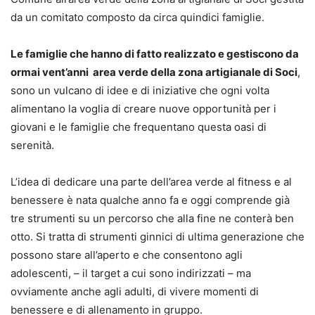
da un comitato composto da circa quindici famiglie.
Le famiglie che hanno di fatto realizzato e gestiscono da
ormai vent’anni area verde della zona artigianale di Soci
,
sono un vulcano di idee e di iniziative che ogni volta
alimentano la voglia di creare nuove opportunità per i
giovani e le famiglie che frequentano questa oasi di
serenità.
L’idea di dedicare una parte dell’area verde al fitness e al
benessere è nata qualche anno fa e oggi comprende già
tre strumenti su un percorso che alla fine ne conterà ben
otto. Si tratta di strumenti ginnici di ultima generazione che
possono stare all’aperto e che consentono agli
adolescenti, – il target a cui sono indirizzati – ma
ovviamente anche agli adulti, di vivere momenti di
benessere e di allenamento in gruppo.