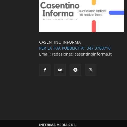
CASENTINO INFORMA
PER LA TUA PUBBLICITA': 347.3780710
Email: redazione@casentinoinforma.it
INFORMA MEDIA S.R.L.