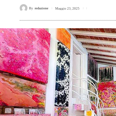
By
redazione
Maggio 23, 2025