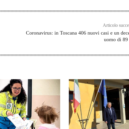
Articolo succe
Coronavirus: in Toscana 406 nuovi casi e un dec
uomo di 89