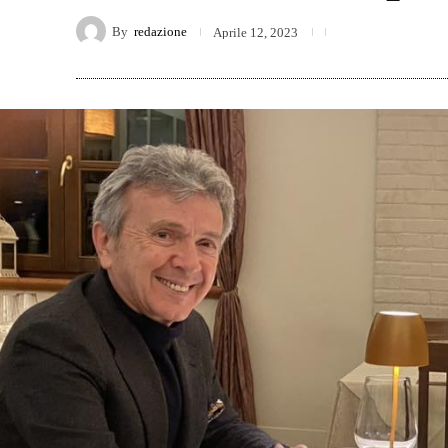
By
redazione
Aprile 12, 2023