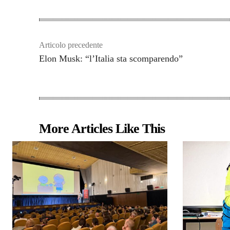
Articolo precedente
Elon Musk: “l’Italia sta scomparendo”
More Articles Like This