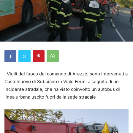
I Vigili del fuoco del comando di Arezzo, sono intervenuti a
Castelnuovo di Subbiano in Viale Fermi a seguito di un
incidente stradale, che ha visto coinvolto un autobus di
linea urbana uscito fuori dalla sede stradale