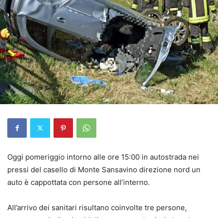
Oggi pomeriggio intorno alle ore 15:00 in autostrada nei
pressi del casello di Monte Sansavino direzione nord un
auto è cappottata con persone all’interno.
All’arrivo dei sanitari risultano coinvolte tre persone,