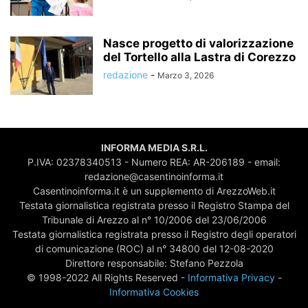
Nasce progetto di valorizzazione
del Tortello alla Lastra di Corezzo
redazione
-
Marzo 3, 2026
INFORMA MEDIA S.R.L.
P.IVA: 02378340513 - Numero REA: AR-206189 - email:
redazione@casentinoinforma.it
Casentinoinforma.it è un supplemento di ArezzoWeb.it
Testata giornalistica registrata presso il Registro Stampa del
Tribunale di Arezzo al n° 10/2006 del 23/06/2006
Testata giornalistica registrata presso il Registro degli operatori
di comunicazione (ROC) al n° 34800 del 12-08-2020
Direttore responsabile: Stefano Pezzola
© 1998-2022 All Rights Reserved -
Informativa Privacy
-
Informativa Cookies