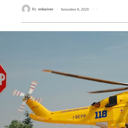
By
redazione
Settembre 8, 2020