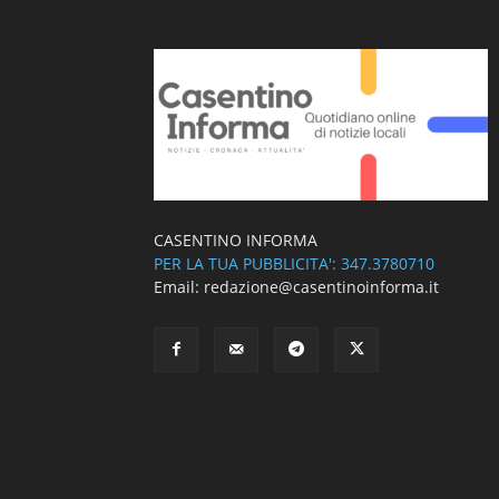
CASENTINO INFORMA
PER LA TUA PUBBLICITA': 347.3780710
Email: redazione@casentinoinforma.it