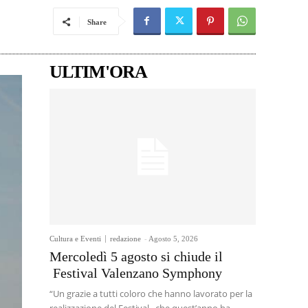
Share
ULTIM'ORA
Cultura e Eventi
redazione
-
Agosto 5, 2026
Mercoledì 5 agosto si chiude il
Festival Valenzano Symphony
“Un grazie a tutti coloro che hanno lavorato per la