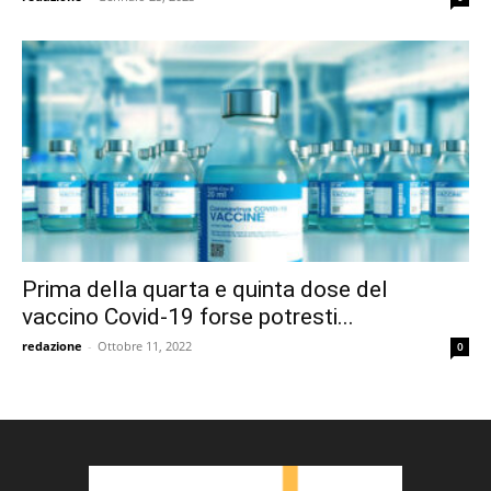
Prima della quarta e quinta dose del
vaccino Covid-19 forse potresti...
redazione
-
Ottobre 11, 2022
0