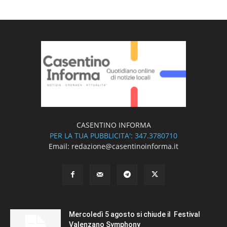
CASENTINO INFORMA
PER LA TUA PUBBLICITA': 347.3780710
Email: redazione@casentinoinforma.it
Mercoledì 5 agosto si chiude il Festival
Valenzano Symphony