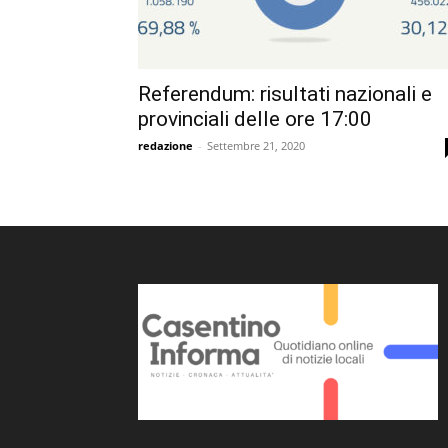
Referendum: risultati nazionali e
provinciali delle ore 17:00
redazione
-
Settembre 21, 2020