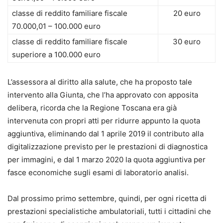
classe di reddito familiare fiscale
20 euro
70.000,01 – 100.000 euro
classe di reddito familiare fiscale
30 euro
superiore a 100.000 euro
L’assessora al diritto alla salute, che ha proposto tale
intervento alla Giunta, che l’ha approvato con apposita
delibera, ricorda che la Regione Toscana era già
intervenuta con propri atti per ridurre appunto la quota
aggiuntiva, eliminando dal 1 aprile 2019 il contributo alla
digitalizzazione previsto per le prestazioni di diagnostica
per immagini, e dal 1 marzo 2020 la quota aggiuntiva per
fasce economiche sugli esami di laboratorio analisi.
Dal prossimo primo settembre, quindi, per ogni ricetta di
prestazioni specialistiche ambulatoriali, tutti i cittadini che