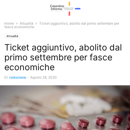
Home
Attualità
Ticket aggiuntivo, abolito dal primo settembre per
fasce economiche
Attualità
Ticket aggiuntivo, abolito dal
primo settembre per fasce
economiche
Di
redazione
-
Agosto 28, 2020