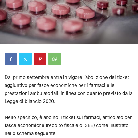
Dal primo settembre entra in vigore l’abolizione del ticket
aggiuntivo per fasce economiche per i farmaci e le
prestazioni ambulatoriali, in linea con quanto previsto dalla
Legge di bilancio 2020.
Nello specifico, è abolito il ticket sui farmaci, articolato per
fasce economiche (reddito fiscale o ISEE) come illustrato
nello schema seguente.