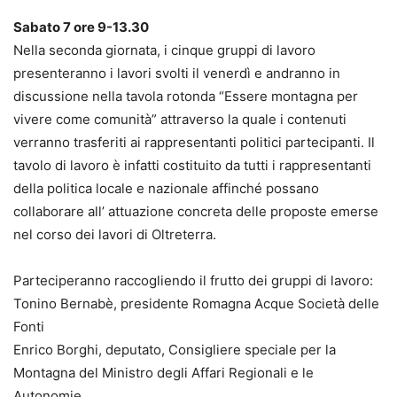
Sabato 7 ore 9-13.30
Nella seconda giornata, i cinque gruppi di lavoro
presenteranno i lavori svolti il venerdì e andranno in
discussione nella tavola rotonda “Essere montagna per
vivere come comunità” attraverso la quale i contenuti
verranno trasferiti ai rappresentanti politici partecipanti. Il
tavolo di lavoro è infatti costituito da tutti i rappresentanti
della politica locale e nazionale affinché possano
collaborare all’ attuazione concreta delle proposte emerse
nel corso dei lavori di Oltreterra.
Parteciperanno raccogliendo il frutto dei gruppi di lavoro:
Tonino Bernabè, presidente Romagna Acque Società delle
Fonti
Enrico Borghi, deputato, Consigliere speciale per la
Montagna del Ministro degli Affari Regionali e le
Autonomie