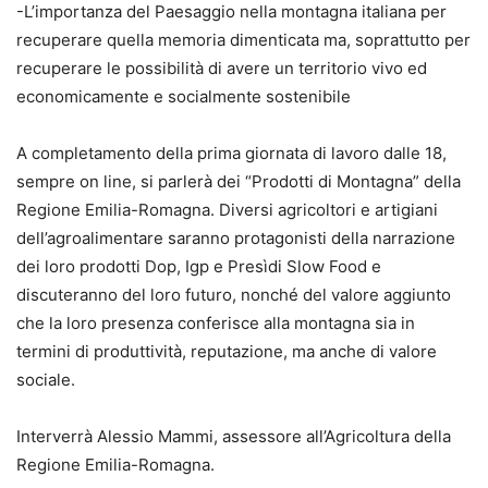
-L’importanza del Paesaggio nella montagna italiana per
recuperare quella memoria dimenticata ma, soprattutto per
recuperare le possibilità di avere un territorio vivo ed
economicamente e socialmente sostenibile
A completamento della prima giornata di lavoro dalle 18,
sempre on line, si parlerà dei “Prodotti di Montagna” della
Regione Emilia-Romagna. Diversi agricoltori e artigiani
dell’agroalimentare saranno protagonisti della narrazione
dei loro prodotti Dop, Igp e Presìdi Slow Food e
discuteranno del loro futuro, nonché del valore aggiunto
che la loro presenza conferisce alla montagna sia in
termini di produttività, reputazione, ma anche di valore
sociale.
Interverrà Alessio Mammi, assessore all’Agricoltura della
Regione Emilia-Romagna.