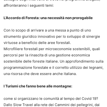
affronteranno i seguenti temi:
L’Accordo di Foresta: una necessità non prorogabile
Con lo scopo di arrivare a una messa a punto di uno
strumento giuridico innovativo per lo sviluppo di sinergie
virtuose a beneficio delle aree forestali.
Microfiliere forestali per microeconomie sostenibili, quali
percorsi per la rinascita di una gestione economica
sostenibile delle foreste italiane. Un approfondimento sulla
programmazione forestale e il corretto utilizzo dei legnami,
una risorsa che deve essere anche italiana.
I Turismi che fanno bene alle montagne:
come si organizzano le comunità al tempo del Covid 19?
Dallo Slow Travel alla rete dei Cammini dei pellegrini, dai