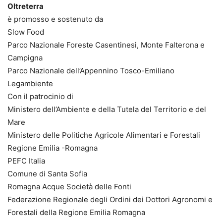
Oltreterra
è promosso e sostenuto da
Slow Food
Parco Nazionale Foreste Casentinesi, Monte Falterona e
Campigna
Parco Nazionale dell’Appennino Tosco-Emiliano
Legambiente
Con il patrocinio di
Ministero dell’Ambiente e della Tutela del Territorio e del
Mare
Ministero delle Politiche Agricole Alimentari e Forestali
Regione Emilia -Romagna
PEFC Italia
Comune di Santa Sofia
Romagna Acque Società delle Fonti
Federazione Regionale degli Ordini dei Dottori Agronomi e
Forestali della Regione Emilia Romagna