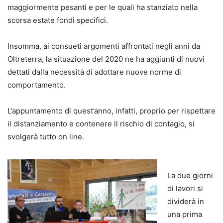
maggiormente pesanti e per le quali ha stanziato nella
scorsa estate fondi specifici.
Insomma, ai consueti argomenti affrontati negli anni da
Oltreterra, la situazione del 2020 ne ha aggiunti di nuovi
dettati dalla necessità di adottare nuove norme di
comportamento.
L’appuntamento di quest’anno, infatti, proprio per rispettare
il distanziamento e contenere il rischio di contagio, si
svolgerà tutto on line.
La due giorni
di lavori si
dividerà in
una prima