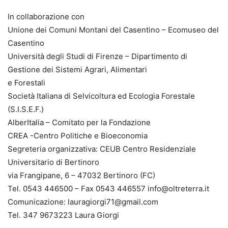
In collaborazione con
Unione dei Comuni Montani del Casentino – Ecomuseo del
Casentino
Università degli Studi di Firenze – Dipartimento di
Gestione dei Sistemi Agrari, Alimentari
e Forestali
Società Italiana di Selvicoltura ed Ecologia Forestale
(S.I.S.E.F.)
AlberItalia – Comitato per la Fondazione
CREA -Centro Politiche e Bioeconomia
Segreteria organizzativa: CEUB Centro Residenziale
Universitario di Bertinoro
via Frangipane, 6 – 47032 Bertinoro (FC)
Tel. 0543 446500 – Fax 0543 446557 info@oltreterra.it
Comunicazione: lauragiorgi71@gmail.com
Tel. 347 9673223 Laura Giorgi