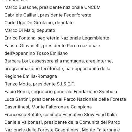
Marco Bussone, presidente nazionale UNCEM
Gabriele Calliari, presidente Federforeste
Carlo Ugo De Girolamo, deputato
Marco Di Maio, deputato
Enrico Fontana, segreteria Nazionale Legambiente
Fausto Giovanelli, presidente Parco nazionale
dell’Appennino Tosco Emiliano
Barbara Lori, assessore alla montagna, aree interne,
programmazione territoriale, pari opportunità della
Regione Emilia-Romagna
Renzo Motta, presidente S.I.S.E.F.
Fabio Renzi, segretario generale Fondazione Symbola
Luca Santini, presidente del Parco Nazionale delle Foreste
Casentinesi, Monte Falterona e Campigna
Francesco Sottile, comitato Esecutivo Slow Food Italia
Daniele Valbonesi, presidente della Comunità del Parco
Nazionale delle Foreste Casentinesi, Monte Falterona e