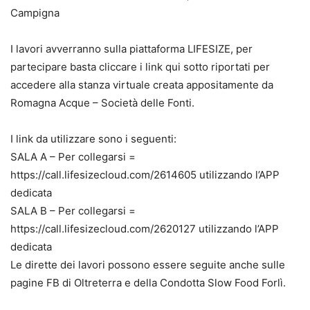
Campigna
I lavori avverranno sulla piattaforma LIFESIZE, per
partecipare basta cliccare i link qui sotto riportati per
accedere alla stanza virtuale creata appositamente da
Romagna Acque – Società delle Fonti.
I link da utilizzare sono i seguenti:
SALA A – Per collegarsi =
https://call.lifesizecloud.com/2614605 utilizzando l’APP
dedicata
SALA B – Per collegarsi =
https://call.lifesizecloud.com/2620127 utilizzando l’APP
dedicata
Le dirette dei lavori possono essere seguite anche sulle
pagine FB di Oltreterra e della Condotta Slow Food Forlì.