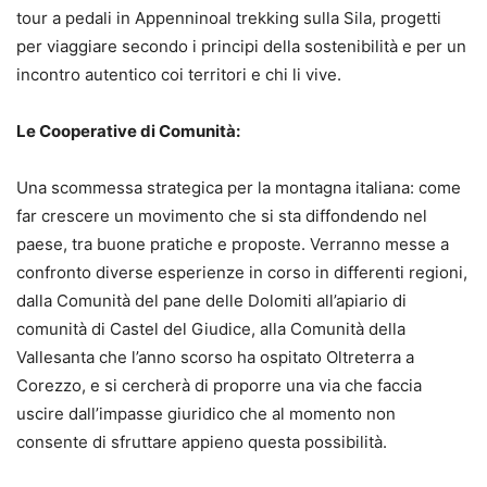
tour a pedali in Appenninoal trekking sulla Sila, progetti
per viaggiare secondo i principi della sostenibilità e per un
incontro autentico coi territori e chi li vive.
Le Cooperative di Comunità:
Una scommessa strategica per la montagna italiana: come
far crescere un movimento che si sta diffondendo nel
paese, tra buone pratiche e proposte. Verranno messe a
confronto diverse esperienze in corso in differenti regioni,
dalla Comunità del pane delle Dolomiti all’apiario di
comunità di Castel del Giudice, alla Comunità della
Vallesanta che l’anno scorso ha ospitato Oltreterra a
Corezzo, e si cercherà di proporre una via che faccia
uscire dall’impasse giuridico che al momento non
consente di sfruttare appieno questa possibilità.