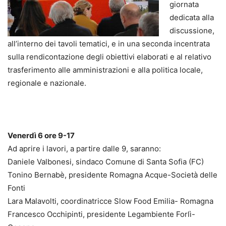
giornata
dedicata alla
discussione,
all’interno dei tavoli tematici, e in una seconda incentrata
sulla rendicontazione degli obiettivi elaborati e al relativo
trasferimento alle amministrazioni e alla politica locale,
regionale e nazionale.
Venerdì 6 ore 9-17
Ad aprire i lavori, a partire dalle 9, saranno:
Daniele Valbonesi, sindaco Comune di Santa Sofia (FC)
Tonino Bernabè, presidente Romagna Acque-Società delle
Fonti
Lara Malavolti, coordinatricce Slow Food Emilia- Romagna
Francesco Occhipinti, presidente Legambiente Forlì-