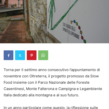
Torna per il settimo anno consecutivo l’appuntamento di
novembre con Oltreterra, il progetto promosso da Slow
Food insieme con il Parco Nazionale delle Foreste
Casentinesi, Monte Falterona e Campigna e Legambiente
Italia dedicato alla montagna e al suo futuro.
In un anno particolare come questo, la riflessione sulle