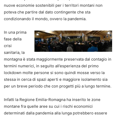
nuove economie sostenibili per i territori montani non
poteva che partire dal dato contingente che sta
condizionando il mondo, ovvero la pandemia.
In una prima
fase della
crisi
sanitaria, la
montagna è stata maggiormente preservata dal contagio in
termini numerici, in seguito all’esperienza del primo
lockdown molte persone si sono quindi mosse verso la
stessa in cerca di spazi aperti e maggiore isolamento sia
per un breve periodo che con progetti più a lungo termine.
Infatti la Regione Emilia-Romagna ha inserito le zone
montane fra quelle aree su cui i rischi economici
determinati dalla pandemia alla lunga potrebbero essere