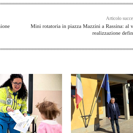
Articolo succe
nione
Mini rotatoria in piazza Mazzini a Rassina: al v
realizzazione defin