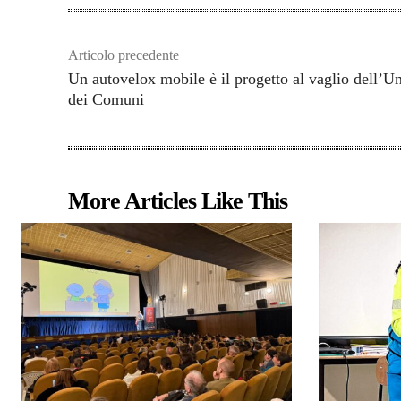
Articolo precedente
Un autovelox mobile è il progetto al vaglio dell’U
dei Comuni
More Articles Like This