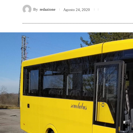
By
redazione
Agosto 24, 2020