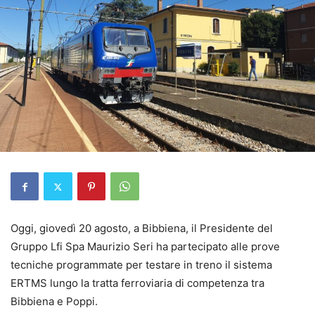
Oggi, giovedì 20 agosto, a Bibbiena, il Presidente del
Gruppo Lfi Spa Maurizio Seri ha partecipato alle prove
tecniche programmate per testare in treno il sistema
ERTMS lungo la tratta ferroviaria di competenza tra
Bibbiena e Poppi.