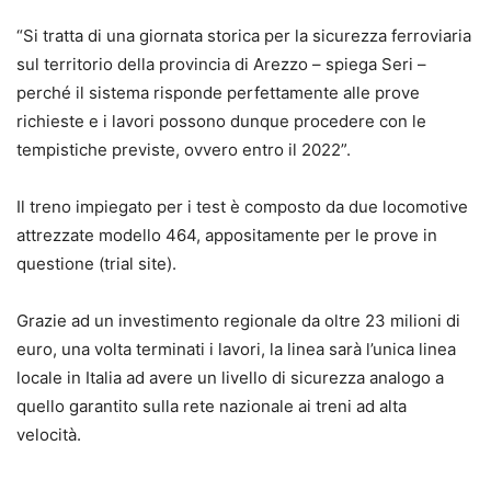
“Si tratta di una giornata storica per la sicurezza ferroviaria
sul territorio della provincia di Arezzo – spiega Seri –
perché il sistema risponde perfettamente alle prove
richieste e i lavori possono dunque procedere con le
tempistiche previste, ovvero entro il 2022”.
Il treno impiegato per i test è composto da due locomotive
attrezzate modello 464, appositamente per le prove in
questione (trial site).
Grazie ad un investimento regionale da oltre 23 milioni di
euro, una volta terminati i lavori, la linea sarà l’unica linea
locale in Italia ad avere un livello di sicurezza analogo a
quello garantito sulla rete nazionale ai treni ad alta
velocità.