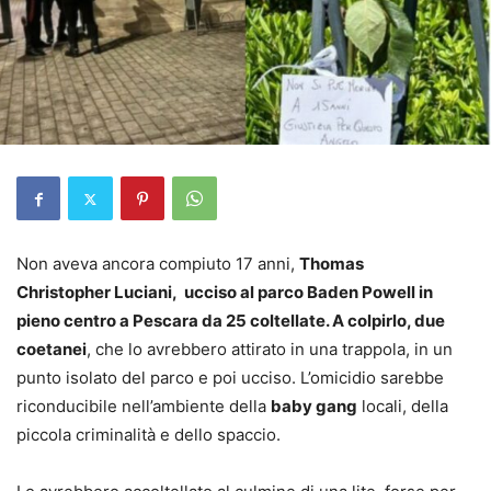
Non aveva ancora compiuto 17 anni,
Thomas
Christopher Luciani, ucciso al parco Baden Powell in
pieno centro a Pescara da 25 coltellate. A colpirlo, due
coetanei
, che lo avrebbero attirato in una trappola, in un
punto isolato del parco e poi ucciso. L’omicidio sarebbe
riconducibile nell’ambiente della
baby gang
locali, della
piccola criminalità e dello spaccio.