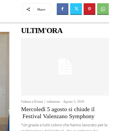
Share
ULTIM'ORA
Cultura e Eventi
redazione
-
Agosto 5, 2026
Mercoledì 5 agosto si chiude il
Festival Valenzano Symphony
“Un grazie a tutti coloro che hanno lavorato per la