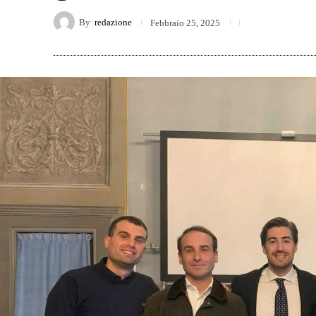
By
redazione
Febbraio 25, 2025