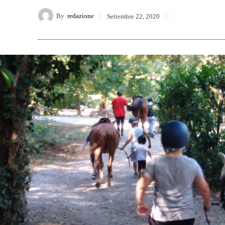
By
redazione
Settembre 22, 2020