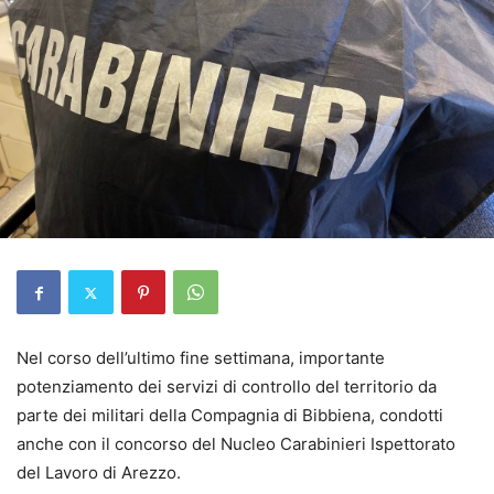
Nel corso dell’ultimo fine settimana, importante
potenziamento dei servizi di controllo del territorio da
parte dei militari della Compagnia di Bibbiena, condotti
anche con il concorso del Nucleo Carabinieri Ispettorato
del Lavoro di Arezzo.