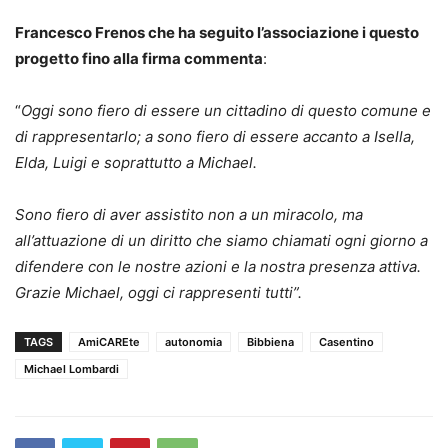
Francesco Frenos che ha seguito l’associazione i questo
progetto fino alla firma commenta
:
“
Oggi sono fiero di essere un cittadino di questo comune e
di rappresentarlo; a sono fiero di essere accanto a Isella,
Elda, Luigi e soprattutto a Michael.
Sono fiero di aver assistito non a un miracolo, ma
all’attuazione di un diritto che siamo chiamati ogni giorno a
difendere con le nostre azioni e la nostra presenza attiva.
Grazie Michael, oggi ci rappresenti tutti”.
TAGS
AmiCAREte
autonomia
Bibbiena
Casentino
Michael Lombardi