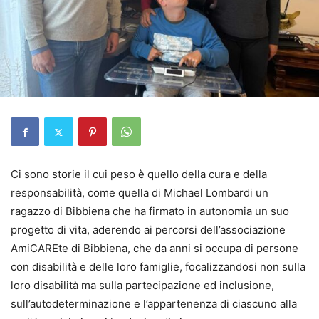
Ci sono storie il cui peso è quello della cura e della
responsabilità, come quella di Michael Lombardi un
ragazzo di Bibbiena che ha firmato in autonomia un suo
progetto di vita, aderendo ai percorsi dell’associazione
AmiCAREte di Bibbiena, che da anni si occupa di persone
con disabilità e delle loro famiglie, focalizzandosi non sulla
loro disabilità ma sulla partecipazione ed inclusione,
sull’autodeterminazione e l’appartenenza di ciascuno alla