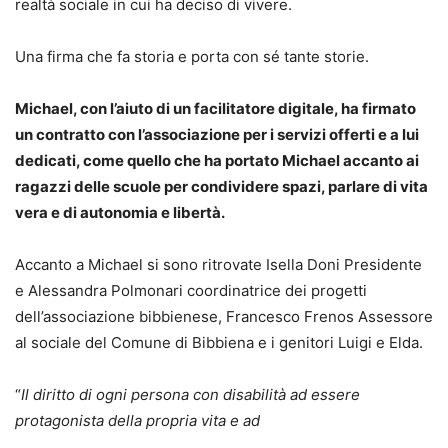
realtà sociale in cui ha deciso di vivere.
Una firma che fa storia e porta con sé tante storie.
Michael, con l’aiuto di un facilitatore digitale, ha firmato
un contratto con l’associazione per i servizi offerti e a lui
dedicati, come quello che ha portato Michael accanto ai
ragazzi delle scuole per condividere spazi, parlare di vita
vera e di autonomia e libertà.
Accanto a Michael si sono ritrovate Isella Doni Presidente
e Alessandra Polmonari coordinatrice dei progetti
dell’associazione bibbienese, Francesco Frenos Assessore
al sociale del Comune di Bibbiena e i genitori Luigi e Elda.
“
Il diritto di ogni persona con disabilità ad essere
protagonista della propria vita e ad