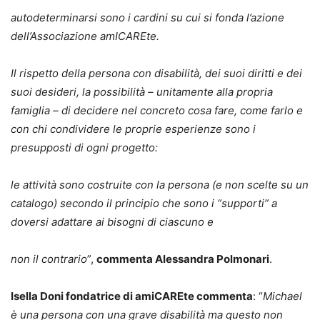
autodeterminarsi sono i cardini su cui si fonda l’azione
dell’Associazione amICAREte.
Il rispetto della persona con disabilità, dei suoi diritti e dei
suoi desideri, la possibilità – unitamente alla propria
famiglia – di decidere nel concreto cosa fare, come farlo e
con chi condividere le proprie esperienze sono i
presupposti di ogni progetto:
le attività sono costruite con la persona (e non scelte su un
catalogo) secondo il principio che sono i “supporti” a
doversi adattare ai bisogni di ciascuno e
non il contrario
”,
commenta Alessandra Polmonari
.
Isella Doni fondatrice di amiCAREte commenta
: “
Michael
è una persona con una grave disabilità ma questo non