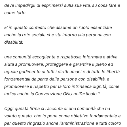
deve impedirgli di esprimersi sulla sua vita, su cosa fare e
come farlo.
E’ in questo contesto che assume un ruolo essenziale
anche la rete sociale che sta intorno alla persona con
disabilità:
una comunità accogliente e rispettosa, informata e attiva
aiuta a promuovere, proteggere e garantire il pieno ed
uguale godimento di tutti i diritti umani e di tutte le libertà
fondamentali da parte delle persone con disabilità, e
promuovere il rispetto per la loro intrinseca dignità, come
indica anche la Convenzione ONU nell’articolo 1.
Oggi questa firma ci racconta di una comunità che ha
voluto questo, che lo pone come obiettivo fondamentale e
per questo ringrazio anche l’amministrazione e tutti coloro