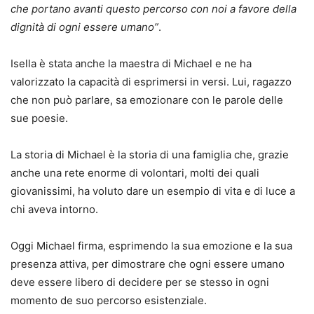
che portano avanti questo percorso con noi a favore della
dignità di ogni essere umano”
.
Isella è stata anche la maestra di Michael e ne ha
valorizzato la capacità di esprimersi in versi. Lui, ragazzo
che non può parlare, sa emozionare con le parole delle
sue poesie.
La storia di Michael è la storia di una famiglia che, grazie
anche una rete enorme di volontari, molti dei quali
giovanissimi, ha voluto dare un esempio di vita e di luce a
chi aveva intorno.
Oggi Michael firma, esprimendo la sua emozione e la sua
presenza attiva, per dimostrare che ogni essere umano
deve essere libero di decidere per se stesso in ogni
momento de suo percorso esistenziale.