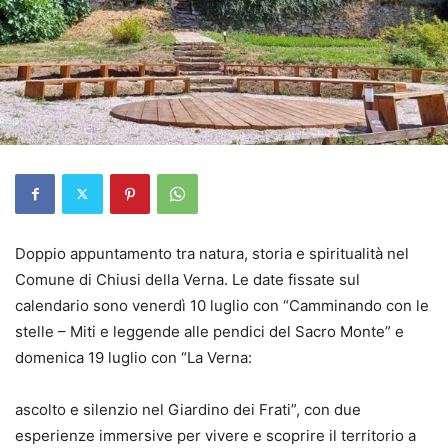
Doppio appuntamento tra natura, storia e spiritualità nel
Comune di Chiusi della Verna. Le date fissate sul
calendario sono venerdì 10 luglio con “Camminando con le
stelle – Miti e leggende alle pendici del Sacro Monte” e
domenica 19 luglio con “La Verna:
ascolto e silenzio nel Giardino dei Frati”, con due
esperienze immersive per vivere e scoprire il territorio a