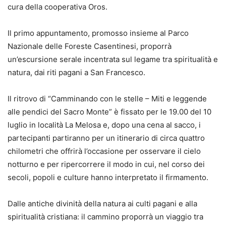
cura della cooperativa Oros.
Il primo appuntamento, promosso insieme al Parco
Nazionale delle Foreste Casentinesi, proporrà
un’escursione serale incentrata sul legame tra spiritualità e
natura, dai riti pagani a San Francesco.
Il ritrovo di “Camminando con le stelle – Miti e leggende
alle pendici del Sacro Monte” è fissato per le 19.00 del 10
luglio in località La Melosa e, dopo una cena al sacco, i
partecipanti partiranno per un itinerario di circa quattro
chilometri che offrirà l’occasione per osservare il cielo
notturno e per ripercorrere il modo in cui, nel corso dei
secoli, popoli e culture hanno interpretato il firmamento.
Dalle antiche divinità della natura ai culti pagani e alla
spiritualità cristiana: il cammino proporrà un viaggio tra