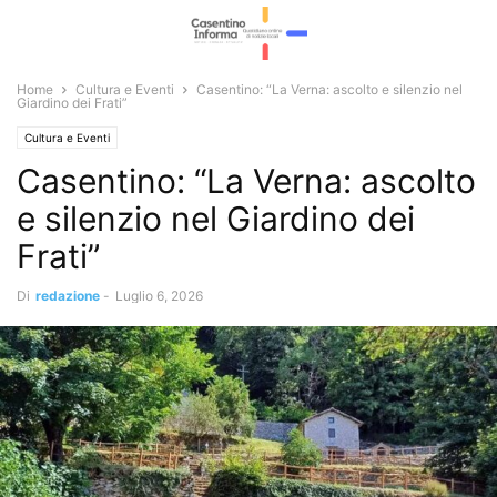
Home
Cultura e Eventi
Casentino: “La Verna: ascolto e silenzio nel
Giardino dei Frati”
Cultura e Eventi
Casentino: “La Verna: ascolto
e silenzio nel Giardino dei
Frati”
Di
redazione
-
Luglio 6, 2026