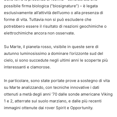
possibile firma biologica (“biosignature”) – è legata
esclusivamente all’attività dell’uomo o alla presenza di
forme di vita. Tuttavia non si può escludere che
potrebbero essere il risultato di reazioni geochimiche o
elettrochimiche ancora non osservate.
Su Marte, il pianeta rosso, visibile in queste sere di
autunno luminosissimo a dominare l’orizzonte sud del
cielo, si sono succedute negli ultimi anni le scoperte più
interessanti e clamorose.
In particolare, sono state portate prove a sostegno di vita
su Marte analizzando, con tecniche innovative i dati
ottenuti a metà degli anni ’70 dalle sonde americane Viking
1 e 2, atterrate sul suolo marziano, e dalle più recenti
immagini ottenute dai rover Spirit e Opportunity.