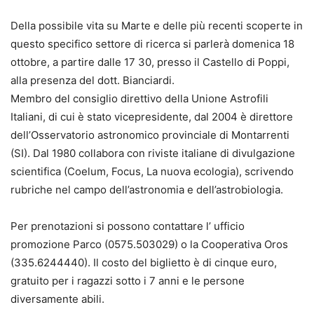
Della possibile vita su Marte e delle più recenti scoperte in
questo specifico settore di ricerca si parlerà domenica 18
ottobre, a partire dalle 17 30, presso il Castello di Poppi,
alla presenza del dott. Bianciardi.
Membro del consiglio direttivo della Unione Astrofili
Italiani, di cui è stato vicepresidente, dal 2004 è direttore
dell’Osservatorio astronomico provinciale di Montarrenti
(SI). Dal 1980 collabora con riviste italiane di divulgazione
scientifica (Coelum, Focus, La nuova ecologia), scrivendo
rubriche nel campo dell’astronomia e dell’astrobiologia.
Per prenotazioni si possono contattare l’ ufficio
promozione Parco (0575.503029) o la Cooperativa Oros
(335.6244440). Il costo del biglietto è di cinque euro,
gratuito per i ragazzi sotto i 7 anni e le persone
diversamente abili.