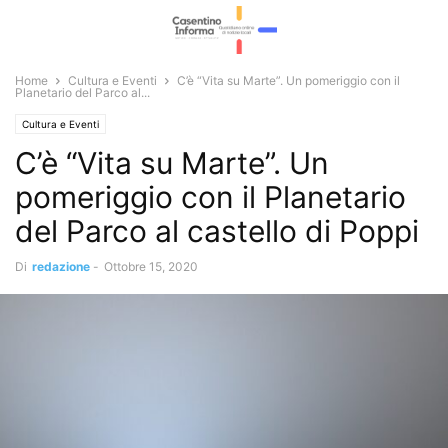
Home
Cultura e Eventi
C’è “Vita su Marte”. Un pomeriggio con il
Planetario del Parco al...
Cultura e Eventi
C’è “Vita su Marte”. Un
pomeriggio con il Planetario
del Parco al castello di Poppi
Di
redazione
-
Ottobre 15, 2020