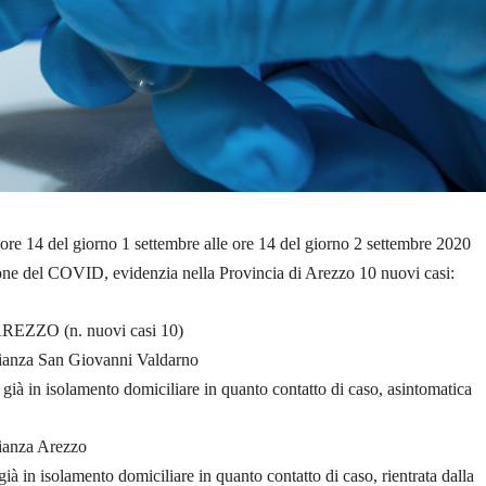
 ore 14 del giorno 1 settembre alle ore 14 del giorno 2 settembre 2020
sione del COVID, evidenzia nella Provincia di Arezzo 10 nuovi casi:
EZZO (n. nuovi casi 10)
ianza San Giovanni Valdarno
già in isolamento domiciliare in quanto contatto di caso, asintomatica
ianza Arezzo
ià in isolamento domiciliare in quanto contatto di caso, rientrata dalla