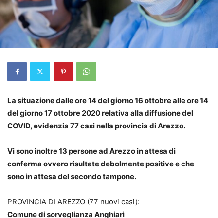
La situazione dalle ore 14 del giorno 16 ottobre alle ore 14
del giorno 17 ottobre 2020 relativa alla diffusione del
COVID, evidenzia 77 casi nella provincia di Arezzo.
Vi sono inoltre 13 persone ad Arezzo in attesa di
conferma ovvero risultate debolmente positive e che
sono in attesa del secondo tampone.
PROVINCIA DI AREZZO (77 nuovi casi):
Comune di sorveglianza Anghiari