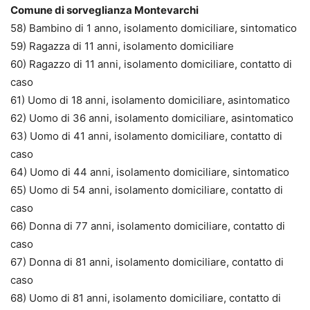
Comune di sorveglianza Montevarchi
58) Bambino di 1 anno, isolamento domiciliare, sintomatico
59) Ragazza di 11 anni, isolamento domiciliare
60) Ragazzo di 11 anni, isolamento domiciliare, contatto di
caso
61) Uomo di 18 anni, isolamento domiciliare, asintomatico
62) Uomo di 36 anni, isolamento domiciliare, asintomatico
63) Uomo di 41 anni, isolamento domiciliare, contatto di
caso
64) Uomo di 44 anni, isolamento domiciliare, sintomatico
65) Uomo di 54 anni, isolamento domiciliare, contatto di
caso
66) Donna di 77 anni, isolamento domiciliare, contatto di
caso
67) Donna di 81 anni, isolamento domiciliare, contatto di
caso
68) Uomo di 81 anni, isolamento domiciliare, contatto di