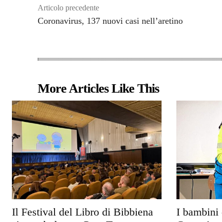
Articolo precedente
Coronavirus, 137 nuovi casi nell’aretino
More Articles Like This
Il Festival del Libro di Bibbiena
I bambini 