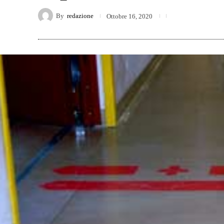
By
redazione
Ottobre 16, 2020