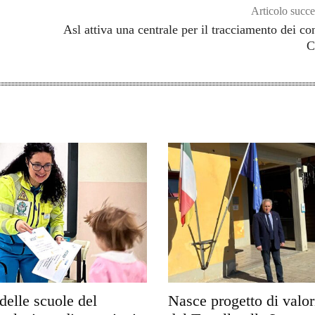
Articolo succe
Asl attiva una centrale per il tracciamento dei con
C
delle scuole del
Nasce progetto di valo