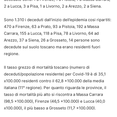
2 a Lucca, 3 a Pisa, 1 a Livorno, 2 a Arezzo, 2 a Siena.
Sono 1.310 i deceduti dall’inizio dell’epidemia cosi ripartiti:
470 a Firenze, 63 a Prato, 93 a Pistoia, 192 a Massa
Carrara, 155 a Lucca, 118 a Pisa, 78 a Livorno, 64 ad
Arezzo, 37 a Siena, 26 a Grosseto, 14 persone sono
decedute sul suolo toscano ma erano residenti fuori
regione.
Il tasso grezzo di mortalità toscano (numero di
deceduti/popolazione residente) per Covid-19 è di 35,1
x100.000 residenti contro il 62,8 x100.000 della media
italiana (11° regione). Per quanto riguarda le province, il
tasso di mortalità più alto si riscontra a Massa Carrara
(98,5 x100.000), Firenze (46,5 x100.000) e Lucca (40,0
x100.000), il più basso a Grosseto (11,7 x100.000).