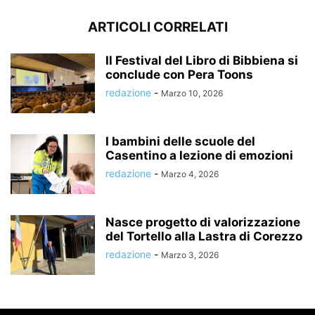
ARTICOLI CORRELATI
Il Festival del Libro di Bibbiena si
conclude con Pera Toons
redazione
-
Marzo 10, 2026
I bambini delle scuole del
Casentino a lezione di emozioni
redazione
-
Marzo 4, 2026
Nasce progetto di valorizzazione
del Tortello alla Lastra di Corezzo
redazione
-
Marzo 3, 2026