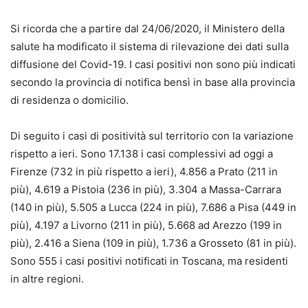
Si ricorda che a partire dal 24/06/2020, il Ministero della
salute ha modificato il sistema di rilevazione dei dati sulla
diffusione del Covid-19. I casi positivi non sono più indicati
secondo la provincia di notifica bensì in base alla provincia
di residenza o domicilio.
Di seguito i casi di positività sul territorio con la variazione
rispetto a ieri. Sono 17.138 i casi complessivi ad oggi a
Firenze (732 in più rispetto a ieri), 4.856 a Prato (211 in
più), 4.619 a Pistoia (236 in più), 3.304 a Massa-Carrara
(140 in più), 5.505 a Lucca (224 in più), 7.686 a Pisa (449 in
più), 4.197 a Livorno (211 in più), 5.668 ad Arezzo (199 in
più), 2.416 a Siena (109 in più), 1.736 a Grosseto (81 in più).
Sono 555 i casi positivi notificati in Toscana, ma residenti
in altre regioni.