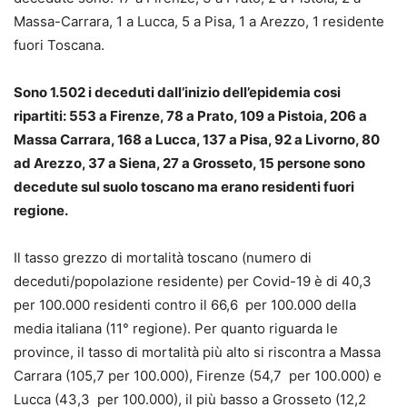
Massa-Carrara, 1 a Lucca, 5 a Pisa, 1 a Arezzo, 1 residente
fuori Toscana.
Sono 1.502 i deceduti dall’inizio dell’epidemia cosi
ripartiti: 553 a Firenze, 78 a Prato, 109 a Pistoia, 206 a
Massa Carrara, 168 a Lucca, 137 a Pisa, 92 a Livorno, 80
ad Arezzo, 37 a Siena, 27 a Grosseto, 15 persone sono
decedute sul suolo toscano ma erano residenti fuori
regione.
Il tasso grezzo di mortalità toscano (numero di
deceduti/popolazione residente) per Covid-19 è di 40,3
per 100.000 residenti contro il 66,6 per 100.000 della
media italiana (11° regione). Per quanto riguarda le
province, il tasso di mortalità più alto si riscontra a Massa
Carrara (105,7 per 100.000), Firenze (54,7 per 100.000) e
Lucca (43,3 per 100.000), il più basso a Grosseto (12,2