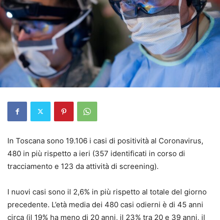
In Toscana sono 19.106 i casi di positività al Coronavirus,
480 in più rispetto a ieri (357 identificati in corso di
tracciamento e 123 da attività di screening).
I nuovi casi sono il 2,6% in più rispetto al totale del giorno
precedente. L’età media dei 480 casi odierni è di 45 anni
circa (il 19% ha meno di 20 anni, il 23% tra 20 e 39 anni, il