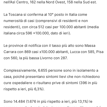
nell’Asl Centro, 162 nella Nord Ovest, 158 nella Sud est.
La Toscana si conferma al 10° posto in Italia come
numerosità di casi (comprensivi di residenti e non
residenti), con circa 512 casi per 100.000 abitanti (media
italiana circa 596 x100.000, dato di ieri).
Le province di notifica con il tasso più alto sono Massa
Carrara con 869 casi x100.000 abitanti, Lucca con 585, Pisa
con 560, la più bassa Livorno con 287.
Complessivamente, 6.655 persone sono in isolamento a
casa, poiché presentano sintomi lievi che non richiedono
cure ospedaliere o risultano prive di sintomi (396 in più
rispetto a ieri, più 6,3%).
Sono 14.484 (1.676 in più rispetto a ieri, più 13,1%) le