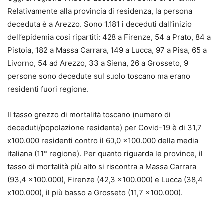
Relativamente alla provincia di residenza, la persona
deceduta è a Arezzo. Sono 1.181 i deceduti dall’inizio
dell’epidemia cosi ripartiti: 428 a Firenze, 54 a Prato, 84 a
Pistoia, 182 a Massa Carrara, 149 a Lucca, 97 a Pisa, 65 a
Livorno, 54 ad Arezzo, 33 a Siena, 26 a Grosseto, 9
persone sono decedute sul suolo toscano ma erano
residenti fuori regione.
Il tasso grezzo di mortalità toscano (numero di
deceduti/popolazione residente) per Covid-19 è di 31,7
x100.000 residenti contro il 60,0 x100.000 della media
italiana (11° regione). Per quanto riguarda le province, il
tasso di mortalità più alto si riscontra a Massa Carrara
(93,4 x100.000), Firenze (42,3 x100.000) e Lucca (38,4
x100.000), il più basso a Grosseto (11,7 x100.000).