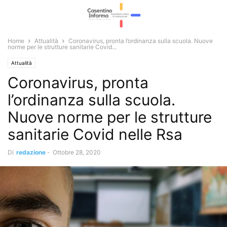
Home
Attualità
Coronavirus, pronta l’ordinanza sulla scuola. Nuove
norme per le strutture sanitarie Covid...
Attualità
Coronavirus, pronta
l’ordinanza sulla scuola.
Nuove norme per le strutture
sanitarie Covid nelle Rsa
Di
redazione
-
Ottobre 28, 2020