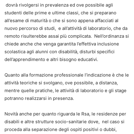
dovrà rivolgersi in prevalenza ed ove possibile agli
studenti delle prime e ultime classi, che si preparano
all’esame di maturità o che si sono appena affacciati al
nuovo percorso di studi, e all’attività di laboratorio, che da
remoto risulterebbe assai più complicata. Nell’ordinanza si
chiede anche che venga garantita l’effettiva inclusione
scolastica agli alunni con disabilità, disturbi specifici
dell’apprendimento e altri bisogno educativi.
Quanto alla formazione professionale l’indicazione è che le
attività teoriche si svolgano, ove possibile, a distanza,
mentre quelle pratiche, le attività di laboratorio e gli stage
potranno realizzarsi in presenza.
Novità anche per quanto riguarda le Rsa, le residenze per
disabili e altre strutture socio-sanitarie dove, nel caso si
proceda alla separazione degli ospiti positivi o dubbi,