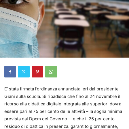
E’ stata firmata l’ordinanza annunciata ieri dal presidente
Giani sulla scuola. Si ribadisce che fino al 24 novembre il
ricorso alla didattica digitale integrata alle superiori dovrà
essere pari al 75 per cento delle attività – la soglia minima
prevista dal Dpcm del Governo – e che il 25 per cento
residuo di didattica in presenza. garantito giornalmente,