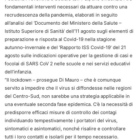
fondamentali interventi necessari da attuare contro una
recrudescenza della pandemia, elaborati in seguito
all’analisi del ‘Documento del Ministero della Salute –
Istituto Superiore di Sanità’ dell’11 agosto sugli elementi di
preparazione e risposta al Covid-19 nella stagione
autunno-invernale e del ‘Rapporto ISS Covid-19’ del 21
agosto sulle indicazioni operative per la gestione di casi e
focolai di SARS CoV 2 nelle scuole e nei servizi educativi
dell’infanzia.
“Il lockdown – prosegue Di Mauro – che è comunque
servito a impedire che il virus si diffondesse nelle regioni
del Centro-Sud, non sarebbe una strategia applicabile in
una eventuale seconda fase epidemica. C’è la necessità di
predisporre efficaci misure di controllo dei contagi
individuando tempestivamente i portatori del virus,
sintomatici e asintomatici, nonché risalire e controllare
tutti i loro contatti e isolarli per il tempo necessario.