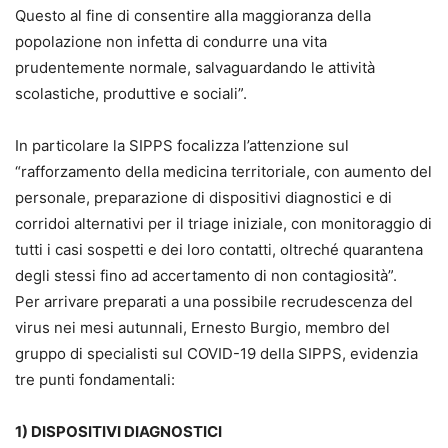
Questo al fine di consentire alla maggioranza della
popolazione non infetta di condurre una vita
prudentemente normale, salvaguardando le attività
scolastiche, produttive e sociali”.
In particolare la SIPPS focalizza l’attenzione sul
“rafforzamento della medicina territoriale, con aumento del
personale, preparazione di dispositivi diagnostici e di
corridoi alternativi per il triage iniziale, con monitoraggio di
tutti i casi sospetti e dei loro contatti, oltreché quarantena
degli stessi fino ad accertamento di non contagiosità”.
Per arrivare preparati a una possibile recrudescenza del
virus nei mesi autunnali, Ernesto Burgio, membro del
gruppo di specialisti sul COVID-19 della SIPPS, evidenzia
tre punti fondamentali:
1) DISPOSITIVI DIAGNOSTICI