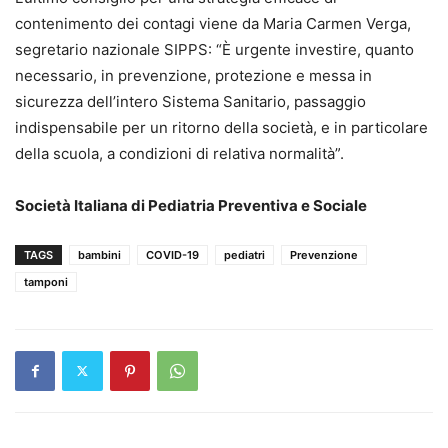
contenimento dei contagi viene da Maria Carmen Verga,
segretario nazionale SIPPS: “È urgente investire, quanto
necessario, in prevenzione, protezione e messa in
sicurezza dell’intero Sistema Sanitario, passaggio
indispensabile per un ritorno della società, e in particolare
della scuola, a condizioni di relativa normalità”.
Società Italiana di Pediatria Preventiva e Sociale
TAGS
bambini
COVID-19
pediatri
Prevenzione
tamponi