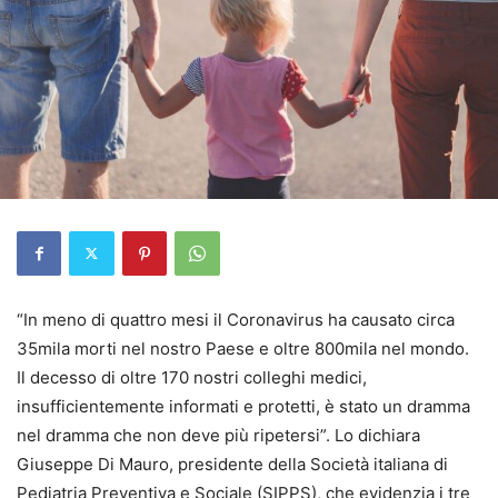
“In meno di quattro mesi il Coronavirus ha causato circa
35mila morti nel nostro Paese e oltre 800mila nel mondo.
Il decesso di oltre 170 nostri colleghi medici,
insufficientemente informati e protetti, è stato un dramma
nel dramma che non deve più ripetersi”. Lo dichiara
Giuseppe Di Mauro, presidente della Società italiana di
Pediatria Preventiva e Sociale (SIPPS), che evidenzia i tre