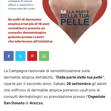
La Campagna nazionale di sensibilizzazione sulla
dermatite atopica dell’adulto,
“Dalla parte della tua pelle”
,
riparte per il secondo anno. Sabato
26 settembre
gli adulti
che soffrono di dermatite atopica potranno usufruire di
consulti dermatologici su prenotazione presso l’
Ospedale
San Donato
di
Arezzo.