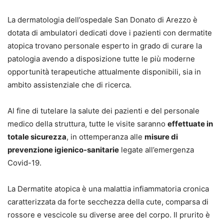
La dermatologia dell’ospedale San Donato di Arezzo è
dotata di ambulatori dedicati dove i pazienti con dermatite
atopica trovano personale esperto in grado di curare la
patologia avendo a disposizione tutte le più moderne
opportunità terapeutiche attualmente disponibili, sia in
ambito assistenziale che di ricerca.
Al fine di tutelare la salute dei pazienti e del personale
medico della struttura, tutte le visite saranno
effettuate in
totale sicurezza
, in ottemperanza alle
misure di
prevenzione igienico-sanitarie
legate all’emergenza
Covid-19.
La Dermatite atopica è una malattia infiammatoria cronica
caratterizzata da forte secchezza della cute, comparsa di
rossore e vescicole su diverse aree del corpo. Il prurito è