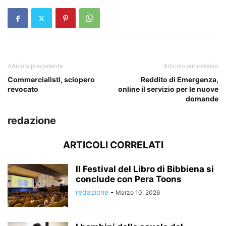
Articolo precedente
Articolo successivo
Commercialisti, sciopero
Reddito di Emergenza,
revocato
online il servizio per le nuove
domande
redazione
ARTICOLI CORRELATI
Il Festival del Libro di Bibbiena si
conclude con Pera Toons
redazione
-
Marzo 10, 2026