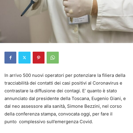
In arrivo 500 nuovi operatori per potenziare la filiera della
tracciabilità dei contatti dei casi positivi al Coronavirus e
contrastare la diffusione dei contagi. E’ quanto è stato
annunciato dal presidente della Toscana, Eugenio Giani, e
dal neo assessore alla sanità, Simone Bezzini, nel corso
della conferenza stampa, convocata oggi, per fare il
punto complessivo sull’emergenza Covid.