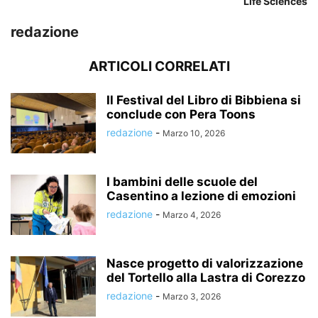
Life Sciences
redazione
ARTICOLI CORRELATI
Il Festival del Libro di Bibbiena si
conclude con Pera Toons
redazione
-
Marzo 10, 2026
I bambini delle scuole del
Casentino a lezione di emozioni
redazione
-
Marzo 4, 2026
Nasce progetto di valorizzazione
del Tortello alla Lastra di Corezzo
redazione
-
Marzo 3, 2026