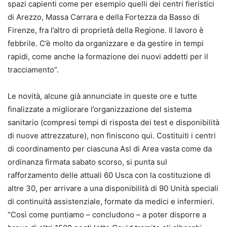
spazi capienti come per esempio quelli dei centri fieristici
di Arezzo, Massa Carrara e della Fortezza da Basso di
Firenze, fra l’altro di proprietà della Regione. Il lavoro è
febbrile. C’è molto da organizzare e da gestire in tempi
rapidi, come anche la formazione dei nuovi addetti per il
tracciamento”.
Le novità, alcune già annunciate in queste ore e tutte
finalizzate a migliorare l’organizzazione del sistema
sanitario (compresi tempi di risposta dei test e disponibilità
di nuove attrezzature), non finiscono qui. Costituiti i centri
di coordinamento per ciascuna Asl di Area vasta come da
ordinanza firmata sabato scorso, si punta sul
rafforzamento delle attuali 60 Usca con la costituzione di
altre 30, per arrivare a una disponibilità di 90 Unità speciali
di continuità assistenziale, formate da medici e infermieri.
“Così come puntiamo – concludono – a poter disporre a