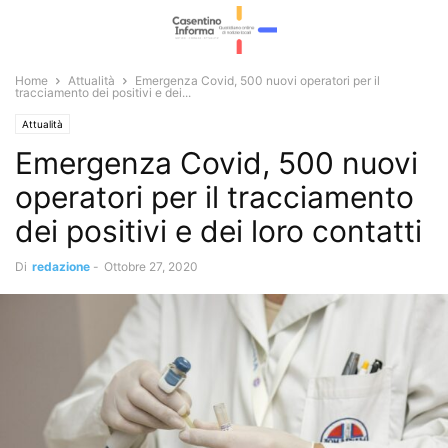
Home
Attualità
Emergenza Covid, 500 nuovi operatori per il
tracciamento dei positivi e dei...
Attualità
Emergenza Covid, 500 nuovi
operatori per il tracciamento
dei positivi e dei loro contatti
Di
redazione
-
Ottobre 27, 2020