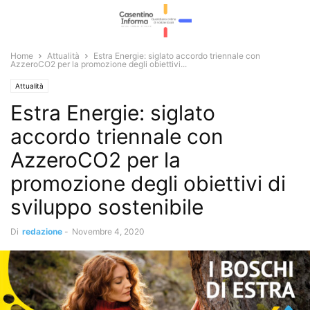
Home
Attualità
Estra Energie: siglato accordo triennale con
AzzeroCO2 per la promozione degli obiettivi...
Attualità
Estra Energie: siglato
accordo triennale con
AzzeroCO2 per la
promozione degli obiettivi di
sviluppo sostenibile
Di
redazione
-
Novembre 4, 2020