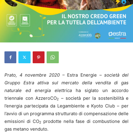
Prato, 4 novembre 2020 –
Estra Energie –
società del
Gruppo Estra attiva sul mercato della vendita di gas
naturale ed energia elettrica
ha siglato un accordo
triennale con
AzzeroCO
– società per la sostenibilità e
2
l’energia partecipata da Legambiente e Kyoto Club – per
l’avvio di un programma strutturato di compensazione delle
emissioni di
CO
prodotte nella fase di combustione del
2
gas metano venduto.