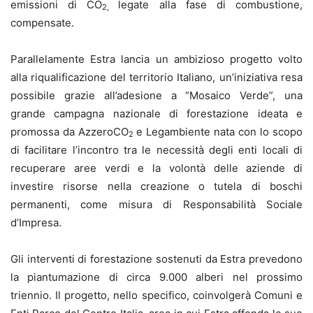
emissioni di
CO
legate alla fase di combustione,
2,
compensate.
Parallelamente Estra lancia un ambizioso progetto volto
alla riqualificazione del territorio Italiano, un’iniziativa resa
possibile grazie all’adesione a “Mosaico Verde”, una
grande campagna nazionale di forestazione ideata e
promossa da AzzeroCO
e Legambiente nata con lo scopo
2
di facilitare l’incontro tra le necessità degli enti locali di
recuperare aree verdi e la volontà delle aziende di
investire risorse nella creazione o tutela di boschi
permanenti, come misura di Responsabilità Sociale
d’Impresa.
Gli interventi di forestazione sostenuti da Estra prevedono
la piantumazione di circa 9.000 alberi nel prossimo
triennio. Il progetto, nello specifico, coinvolgerà Comuni e