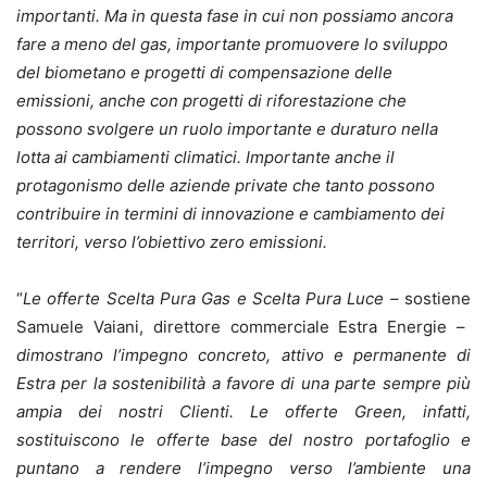
importanti. Ma in questa fase in cui non possiamo ancora
fare a meno del gas, importante promuovere lo sviluppo
del biometano e progetti di compensazione delle
emissioni, anche con progetti di riforestazione che
possono svolgere un ruolo importante e duraturo nella
lotta ai cambiamenti climatici. Importante anche il
protagonismo delle aziende private che tanto possono
contribuire in termini di innovazione e cambiamento dei
territori, verso l’obiettivo zero emissioni.
“
Le offerte Scelta Pura Gas e Scelta Pura Luce –
sostiene
Samuele Vaiani, direttore commerciale Estra Energie –
dimostrano l’impegno concreto, attivo e permanente di
Estra per la sostenibilità a favore di una parte sempre più
ampia dei nostri Clienti. Le offerte Green, infatti,
sostituiscono le offerte base del nostro portafoglio e
puntano a rendere l’impegno verso l’ambiente una