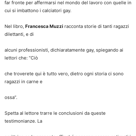
far fronte per affermarsi nel mondo del lavoro con quelle in
cui si imbattono i calciatori gay.
Nel libro,
Francesca Muzzi
racconta storie di tanti ragazzi
dilettanti, e di
alcuni professionisti, dichiaratamente gay, spiegando ai
lettori che: “Ciò
che troverete qui è tutto vero, dietro ogni storia ci sono
ragazzi in carne e
ossa”.
Spetta al lettore trarre le conclusioni da queste
testimonianze. La