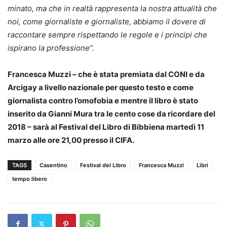
minato, ma che in realtà rappresenta la nostra attualità che
noi, come giornaliste e giornaliste, abbiamo il dovere di
raccontare sempre rispettando le regole e i principi che
ispirano la professione”.
Francesca Muzzi – che è stata premiata dal CONI e da
Arcigay a livello nazionale per questo testo e come
giornalista contro l’omofobia e mentre il libro è stato
inserito da Gianni Mura tra le cento cose da ricordare del
2018 – sarà al Festival del Libro di Bibbiena martedì 11
marzo alle ore 21,00 presso il CIFA.
TAGS
Casentino
Festival del Libro
Francesca Muzzi
Libri
tempo libero