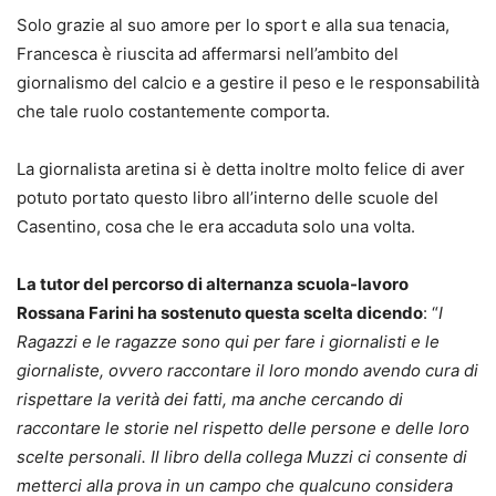
Solo grazie al suo amore per lo sport e alla sua tenacia,
Francesca è riuscita ad affermarsi nell’ambito del
giornalismo del calcio e a gestire il peso e le responsabilità
che tale ruolo costantemente comporta.
La giornalista aretina si è detta inoltre molto felice di aver
potuto portato questo libro all’interno delle scuole del
Casentino, cosa che le era accaduta solo una volta.
La tutor del percorso di alternanza scuola-lavoro
Rossana Farini ha sostenuto questa scelta dicendo
: “
I
Ragazzi e le ragazze sono qui per fare i giornalisti e le
giornaliste, ovvero raccontare il loro mondo avendo cura di
rispettare la verità dei fatti, ma anche cercando di
raccontare le storie nel rispetto delle persone e delle loro
scelte personali. Il libro della collega Muzzi ci consente di
metterci alla prova in un campo che qualcuno considera