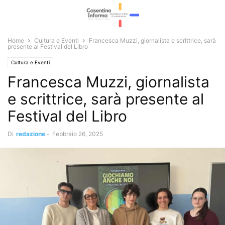
Home
Cultura e Eventi
Francesca Muzzi, giornalista e scrittrice, sarà
presente al Festival del Libro
Cultura e Eventi
Francesca Muzzi, giornalista
e scrittrice, sarà presente al
Festival del Libro
Di
redazione
-
Febbraio 26, 2025