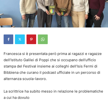
Francesca si è presentata però prima ai ragazzi e ragazze
dell’Istituto Galilei di Poppi che si occupano dell’ufficio
stampa del Festival insieme ai colleghi dell’Isis Fermi di
Bibbiena che curano il podcast ufficiale in un percorso di
alternanza scuola-lavoro.
La scrittrice ha subito messo in relazione le problematiche
a cui ha dovuto