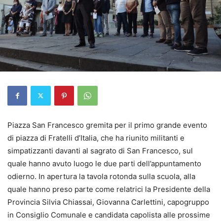
Piazza San Francesco gremita per il primo grande evento
di piazza di Fratelli d’Italia, che ha riunito militanti e
simpatizzanti davanti al sagrato di San Francesco, sul
quale hanno avuto luogo le due parti dell’appuntamento
odierno. In apertura la tavola rotonda sulla scuola, alla
quale hanno preso parte come relatrici la Presidente della
Provincia Silvia Chiassai, Giovanna Carlettini, capogruppo
in Consiglio Comunale e candidata capolista alle prossime