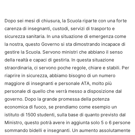
Dopo sei mesi di chiusura, la Scuola riparte con una forte
carenza di insegnanti, custodi, servizi di trasporto e
sicurezza sanitaria. In una situazione di emergenza come
la nostra, questo Governo si sta dimostrando incapace di
gestire la Scuola. Servono ministri che abbiano il senso
della realtà e capaci di gestirla. In questa situazione
straordinaria, ci servono poche regole, chiare e stabili. Per
riaprire in sicurezza, abbiamo bisogno di un numero
maggiore di insegnanti e personale ATA, molto più
personale di quello che verrà messo a disposizione dal
governo. Dopo la grande promessa della potenza
economica di fuoco, se prendiamo come esempio un
istituto di 1500 studenti, sulla base di quanto previsto dal
Ministro, questo potrà avere in aggiunta solo 5 o 6 persone
sommando bidelli e insegnanti. Un aumento assolutamente