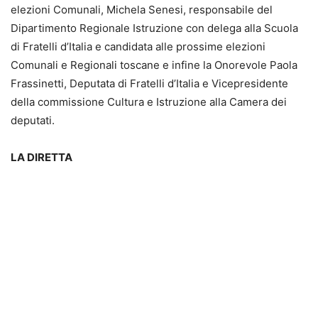
elezioni Comunali, Michela Senesi, responsabile del
Dipartimento Regionale Istruzione con delega alla Scuola
di Fratelli d’Italia e candidata alle prossime elezioni
Comunali e Regionali toscane e infine la Onorevole Paola
Frassinetti, Deputata di Fratelli d’Italia e Vicepresidente
della commissione Cultura e Istruzione alla Camera dei
deputati.
LA DIRETTA