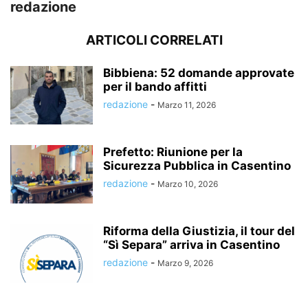
redazione
ARTICOLI CORRELATI
Bibbiena: 52 domande approvate
per il bando affitti
redazione
-
Marzo 11, 2026
Prefetto: Riunione per la
Sicurezza Pubblica in Casentino
redazione
-
Marzo 10, 2026
Riforma della Giustizia, il tour del
“Sì Separa” arriva in Casentino
redazione
-
Marzo 9, 2026