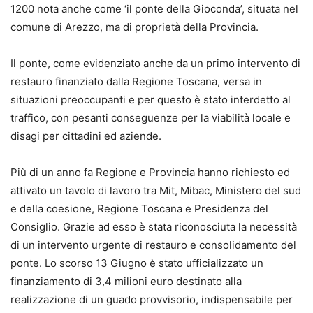
1200 nota anche come ‘il ponte della Gioconda’, situata nel
comune di Arezzo, ma di proprietà della Provincia.
Il ponte, come evidenziato anche da un primo intervento di
restauro finanziato dalla Regione Toscana, versa in
situazioni preoccupanti e per questo è stato interdetto al
traffico, con pesanti conseguenze per la viabilità locale e
disagi per cittadini ed aziende.
Più di un anno fa Regione e Provincia hanno richiesto ed
attivato un tavolo di lavoro tra Mit, Mibac, Ministero del sud
e della coesione, Regione Toscana e Presidenza del
Consiglio. Grazie ad esso è stata riconosciuta la necessità
di un intervento urgente di restauro e consolidamento del
ponte. Lo scorso 13 Giugno è stato ufficializzato un
finanziamento di 3,4 milioni euro destinato alla
realizzazione di un guado provvisorio, indispensabile per