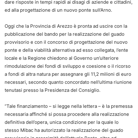
dare risposte in tempi rapidi ai disagi di aziende e cittadini,
ed alla progettazione di un nuovo ponte sull’Arno.
Oggi che la Provincia di Arezzo è pronta ad uscire con la
pubblicazione del bando per la realizzazione del guado
provvisorio e con il concorso di progettazione del nuovo
ponte e della viabilità alternativa ad esso collegata, l’ente
locale e la Regione chiedono al Governo un’ulteriore
rimodulazione dei fondi di sviluppo e coesione o il ricorso
a fondi di altra natura per assegnare gli 11,2 milioni di euro
necessari, secondo quanto concordato nell’ultima riunione
tenutasi presso la Presidenza del Consiglio.
“Tale finanziamento – si legge nella lettera – è la premessa
necessaria affinché si possa procedere alla realizzazione
definitiva dell’opera, unica condizione per la quale lo
stesso Mibac ha autorizzato la realizzazione del guado