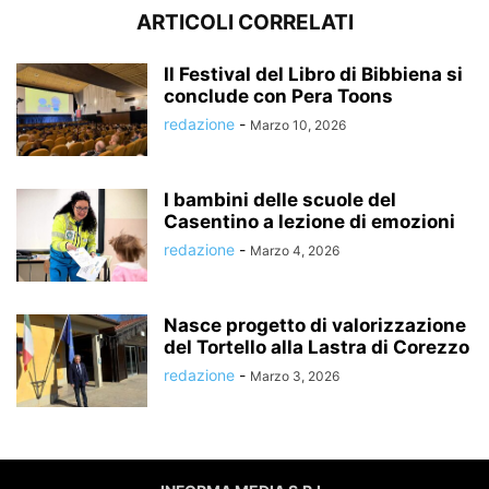
ARTICOLI CORRELATI
Il Festival del Libro di Bibbiena si
conclude con Pera Toons
redazione
-
Marzo 10, 2026
I bambini delle scuole del
Casentino a lezione di emozioni
redazione
-
Marzo 4, 2026
Nasce progetto di valorizzazione
del Tortello alla Lastra di Corezzo
redazione
-
Marzo 3, 2026