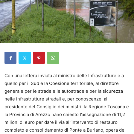
Con una lettera inviata al ministro delle Infrastrutture e a
quello per il Sud e la Coesione territoriale, al direttore
generale per le strade e le autostrade e per la sicurezza
nelle infrastrutture stradali e, per conoscenze, al
presidente del Consiglio dei ministri, la Regione Toscana e
la Provincia di Arezzo hano chiesto l’assegnazione di 11,2
milioni di euro per dare il via all’intervento di restauro
completo e consolidamento di Ponte a Buriano, opera del