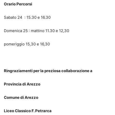
Orario Percorsi
Sabato 24 : 15.30 e 16.30
Domenica 25 : mattino 11.30 e 12,30
pomeriggio 15,30 e 16,30
Ringraziamenti per la preziosa collaborazione a
Provincia di Arezzo
Comune di Arezzo
Liceo Classico F. Petrarca