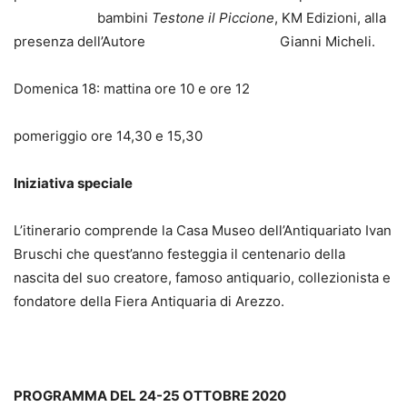
bambini
Testone il Piccione
, KM Edizioni, alla
presenza dell’Autore Gianni Micheli.
Domenica 18: mattina ore 10 e ore 12
pomeriggio ore 14,30 e 15,30
Iniziativa speciale
L’itinerario comprende la Casa Museo dell’Antiquariato Ivan
Bruschi che quest’anno festeggia il centenario della
nascita del suo creatore, famoso antiquario, collezionista e
fondatore della Fiera Antiquaria di Arezzo.
PROGRAMMA DEL 24-25 OTTOBRE 2020