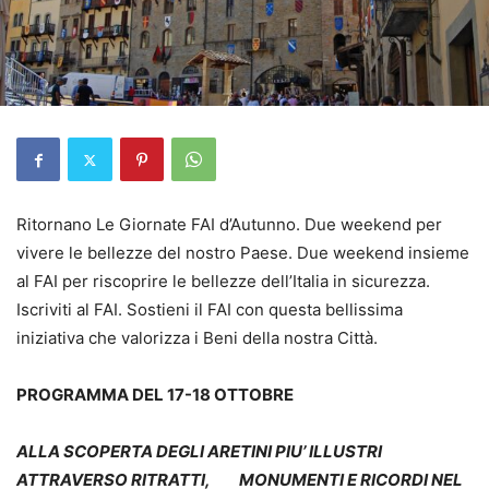
Ritornano Le Giornate FAI d’Autunno. Due weekend per
vivere le bellezze del nostro Paese. Due weekend insieme
al FAI per riscoprire le bellezze dell’Italia in sicurezza.
Iscriviti al FAI. Sostieni il FAI con questa bellissima
iniziativa che valorizza i Beni della nostra Città.
PROGRAMMA DEL 17-18 OTTOBRE
ALLA SCOPERTA DEGLI ARETINI PIU’ ILLUSTRI
ATTRAVERSO RITRATTI,
MONUMENTI E RICORDI NEL