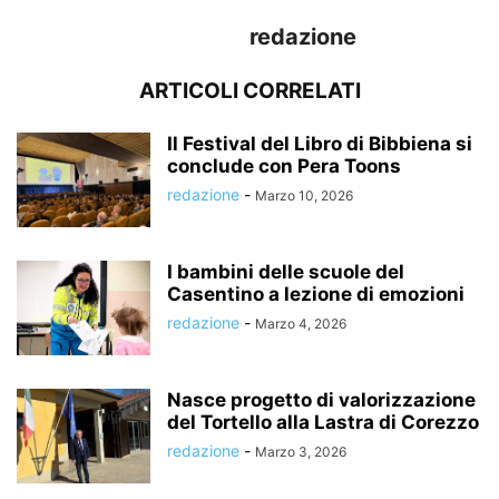
redazione
ARTICOLI CORRELATI
Il Festival del Libro di Bibbiena si
conclude con Pera Toons
redazione
-
Marzo 10, 2026
I bambini delle scuole del
Casentino a lezione di emozioni
redazione
-
Marzo 4, 2026
Nasce progetto di valorizzazione
del Tortello alla Lastra di Corezzo
redazione
-
Marzo 3, 2026