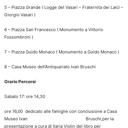
5 – Piazza Grande ( Logge del Vasari – Fraternita dei Laici –
Giorgio Vasari )
6 – Piazza San Francesco ( Monumento a Vittorio
Fossombroni )
7 – Piazza Guido Monaco ( Monumento a Guido Monaco )
8 – Casa Museo dell’Antiquariato Ivan Bruschi
Orario Percorsi
Sabato 17: ore 14,30
ore 16,00 dedicato alle famiglie con conclusione a Casa
Museo Ivan Bruschi,per la
presentazione a cura di Ilaria Violin del libro per