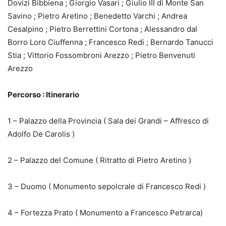
Dovizi Bibbiena ; Giorgio Vasari ; Giulio III di Monte San
Savino ; Pietro Aretino ; Benedetto Varchi ; Andrea
Cesalpino ; Pietro Berrettini Cortona ; Alessandro dal
Borro Loro Ciuffenna ; Francesco Redi ; Bernardo Tanucci
Stia ; Vittorio Fossombroni Arezzo ; Pietro Benvenuti
Arezzo
Percorso : Itinerario
1 – Palazzo della Provincia ( Sala dei Grandi – Affresco di
Adolfo De Carolis )
2 – Palazzo del Comune ( Ritratto di Pietro Aretino )
3 – Duomo ( Monumento sepolcrale di Francesco Redi )
4 – Fortezza Prato ( Monumento a Francesco Petrarca)