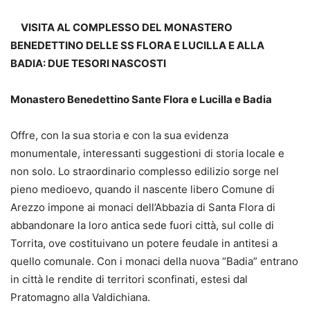
VISITA AL COMPLESSO DEL MONASTERO
BENEDETTINO DELLE SS FLORA E
LUCILLA E ALLA
BADIA: DUE TESORI NASCOSTI
Monastero Benedettino
Sante Flora e Lucilla e Badia
Offre, con la sua storia e con la sua evidenza
monumentale, interessanti suggestioni di storia locale e
non solo. Lo straordinario complesso edilizio sorge nel
pieno medioevo, quando il nascente libero Comune di
Arezzo impone ai monaci dell’Abbazia di Santa Flora di
abbandonare la loro antica sede fuori città, sul colle di
Torrita, ove costituivano un potere feudale in antitesi a
quello comunale. Con i monaci della nuova “Badia” entrano
in città le rendite di territori sconfinati, estesi dal
Pratomagno alla Valdichiana.