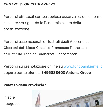
CENTRO STORICO DI AREZZO
Percorsi effettuati con scrupolosa osservanza delle norme
di sicurezza riguardo la Pandemia a cura della
organizzazione.
Percorsi accompagnati e illustrati dagli Apprendisti
Ciceroni del Liceo Classico Francesco Petrarca e
dell’Istituto Tecnico Buonarroti Fossombroni.
Percorsi su prenotazione online su
www.fondoambiente.it
oppure per telefono a
3496888608 Antonia Greco
Palazzo della Provincia :
In stile
neogotico