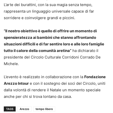
L’arte dei burattini, con la sua magia senza tempo,
rappresenta un linguaggio universale capace di far
sorridere e coinvolgere grandi e piccini.
“Il nostro obiettivo è quello di offrire un momento di
spensieratezza ai bambini che stanno affrontando
situazioni difficili e di far sentire loro e alle loro famiglie
tutto il calore della comunità aretina”
ha dichiarato il
presidente del Circolo Culturale Corridoni Corrado De
Michele.
L’evento è realizzato in collaborazione con la
Fondazione
Arezzo Intour
e con il sostegno dei soci del Circolo, uniti
dalla volontà di rendere il Natale un momento speciale
anche per chi si trova lontano da casa.
TAGS
Arezzo
tempo libero