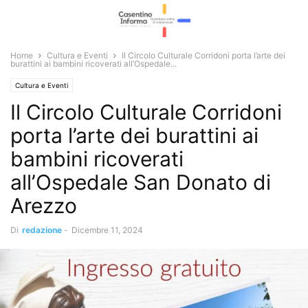
Home
Cultura e Eventi
Il Circolo Culturale Corridoni porta l’arte dei
burattini ai bambini ricoverati all’Ospedale...
Cultura e Eventi
Il Circolo Culturale Corridoni
porta l’arte dei burattini ai
bambini ricoverati
all’Ospedale San Donato di
Arezzo
Di
redazione
-
Dicembre 11, 2024