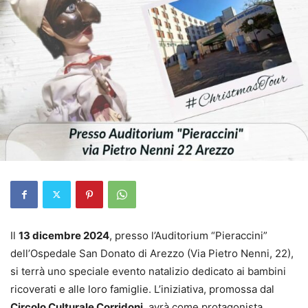
Il
13 dicembre 2024
, presso l’Auditorium “Pieraccini”
dell’Ospedale San Donato di Arezzo (Via Pietro Nenni, 22),
si terrà uno speciale evento natalizio dedicato ai bambini
ricoverati e alle loro famiglie. L’iniziativa, promossa dal
Circolo Culturale Corridoni
, avrà come protagonista