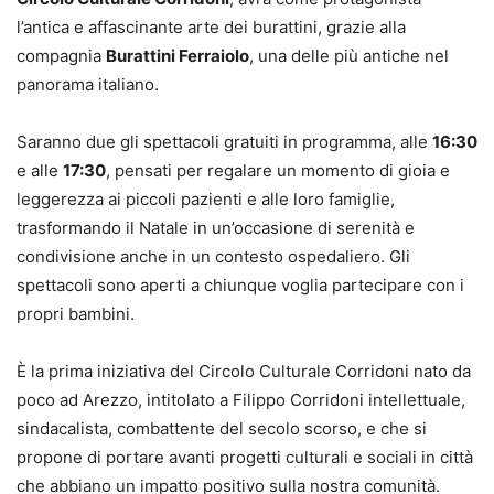
l’antica e affascinante arte dei burattini, grazie alla
compagnia
Burattini Ferraiolo
, una delle più antiche nel
panorama italiano.
Saranno due gli spettacoli gratuiti in programma, alle
16:30
e alle
17:30
, pensati per regalare un momento di gioia e
leggerezza ai piccoli pazienti e alle loro famiglie,
trasformando il Natale in un’occasione di serenità e
condivisione anche in un contesto ospedaliero. Gli
spettacoli sono aperti a chiunque voglia partecipare con i
propri bambini.
È la prima iniziativa del Circolo Culturale Corridoni nato da
poco ad Arezzo, intitolato a Filippo Corridoni intellettuale,
sindacalista, combattente del secolo scorso, e che si
propone di portare avanti progetti culturali e sociali in città
che abbiano un impatto positivo sulla nostra comunità.