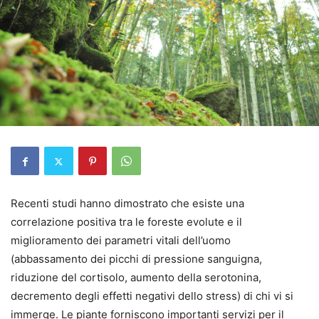
Recenti studi hanno dimostrato che esiste una
correlazione positiva tra le foreste evolute e il
miglioramento dei parametri vitali dell’uomo
(abbassamento dei picchi di pressione sanguigna,
riduzione del cortisolo, aumento della serotonina,
decremento degli effetti negativi dello stress) di chi vi si
immerge. Le piante forniscono importanti servizi per il