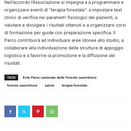
Nell’accordo l’Associazione si impegna a a programmare e
organizzare eventi di “terapia forestale”: a impostare test
clinici di verifica nei parametri fisiologici dei pazienti, a
valutare e divulgare i risultati ottenuti e a organizzare corsi
di formazione per guide con preparazione specifica. Il
Parco contribuirà ad individuare aree idonee allo studio, a
collaborare alla individuazione delle strutture di appoggio
logistico e a favorire la promozione e la diffusione dei
risultati.
TAGS
Ente Parco nazionale delle Foreste casentinesi
foreste casentinesi
salute
terapia forestale