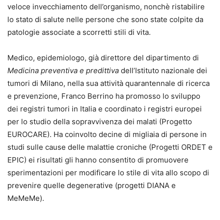
veloce invecchiamento dell’organismo, nonchè ristabilire
lo stato di salute nelle persone che sono state colpite da
patologie associate a scorretti stili di vita.
Medico, epidemiologo, già direttore del dipartimento di
Medicina preventiva e predittiva
dell’Istituto nazionale dei
tumori di Milano, nella sua attività quarantennale di ricerca
e prevenzione, Franco Berrino ha promosso lo sviluppo
dei registri tumori in Italia e coordinato i registri europei
per lo studio della sopravvivenza dei malati (Progetto
EUROCARE). Ha coinvolto decine di migliaia di persone in
studi sulle cause delle malattie croniche (Progetti ORDET e
EPIC) ei risultati gli hanno consentito di promuovere
sperimentazioni per modificare lo stile di vita allo scopo di
prevenire quelle degenerative (progetti DIANA e
MeMeMe).