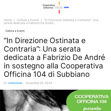
Home
Cultura e Eventi
“In Direzione Ostinata e Contraria”: Una
serata dedicata a Fabrizio De André...
Cultura e Eventi
“In Direzione Ostinata e
Contraria”: Una serata
dedicata a Fabrizio De André
in sostegno alla Cooperativa
Officina 104 di Subbiano
Di
redazione
-
Dicembre 22, 2024