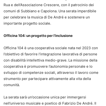
Rua e dell’Associazione Crescere, con il patrocinio dei
comuni di Subbiano e Capolona. Una serata imperdibile
per celebrare la musica di De André e sostenere un
importante progetto sociale.
Officina 104: un progetto per l’inclusione
Officina 104 è una cooperativa sociale nata nel 2023 con
l’obiettivo di favorire l’integrazione lavorativa di persone
con disabilità intellettiva medio-grave. La missione della
cooperativa è promuovere l’autonomia personale e lo
sviluppo di competenze sociali, attraverso il lavoro come
strumento per partecipare attivamente alla vita della
comunità.
La serata sarà un’occasione unica per immergersi
nell’universo musicale e poetico di Fabrizio De André. Il