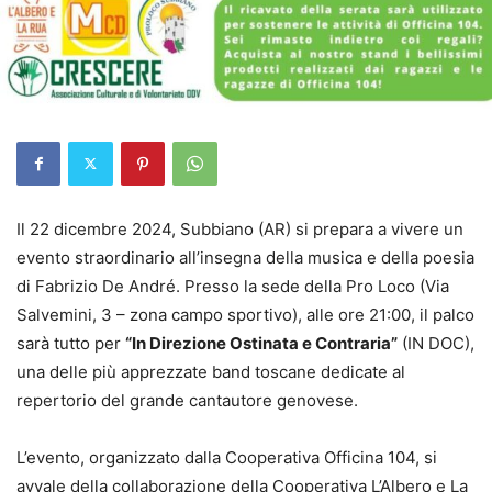
Il 22 dicembre 2024, Subbiano (AR) si prepara a vivere un
evento straordinario all’insegna della musica e della poesia
di Fabrizio De André. Presso la sede della Pro Loco (Via
Salvemini, 3 – zona campo sportivo), alle ore 21:00, il palco
sarà tutto per
“In Direzione Ostinata e Contraria”
(IN DOC),
una delle più apprezzate band toscane dedicate al
repertorio del grande cantautore genovese.
L’evento, organizzato dalla Cooperativa Officina 104, si
avvale della collaborazione della Cooperativa L’Albero e La