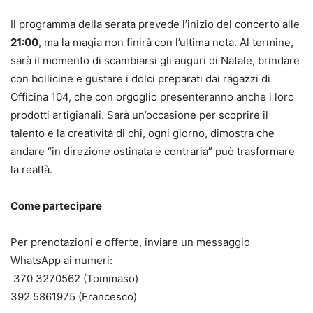
Il programma della serata prevede l’inizio del concerto alle
21:00
, ma la magia non finirà con l’ultima nota. Al termine,
sarà il momento di scambiarsi gli auguri di Natale, brindare
con bollicine e gustare i dolci preparati dai ragazzi di
Officina 104, che con orgoglio presenteranno anche i loro
prodotti artigianali. Sarà un’occasione per scoprire il
talento e la creatività di chi, ogni giorno, dimostra che
andare “in direzione ostinata e contraria” può trasformare
la realtà.
Come partecipare
Per prenotazioni e offerte, inviare un messaggio
WhatsApp ai numeri:
370 3270562 (Tommaso)
392 5861975 (Francesco)