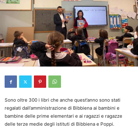
Sono oltre 300 i libri che anche quest’anno sono stati
regalati dall’amministrazione di Bibbiena ai bambini e
bambine delle prime elementari e ai ragazzi e ragazze
delle terze medie degli istituti di Bibbiena e Poppi.