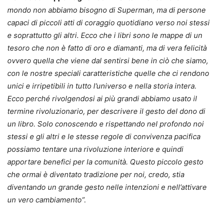
mondo non abbiamo bisogno di Superman, ma di persone
capaci di piccoli atti di coraggio quotidiano verso noi stessi
e soprattutto gli altri. Ecco che i libri sono le mappe di un
tesoro che non è fatto di oro e diamanti, ma di vera felicità
ovvero quella che viene dal sentirsi bene in ciò che siamo,
con le nostre speciali caratteristiche quelle che ci rendono
unici e irripetibili in tutto l’universo e nella storia intera.
Ecco perché rivolgendosi ai più grandi abbiamo usato il
termine rivoluzionario, per descrivere il gesto del dono di
un libro. Solo conoscendo e rispettando nel profondo noi
stessi e gli altri e le stesse regole di convivenza pacifica
possiamo tentare una rivoluzione interiore e quindi
apportare benefici per la comunità. Questo piccolo gesto
che ormai è diventato tradizione per noi, credo, stia
diventando un grande gesto nelle intenzioni e nell’attivare
un vero cambiamento”.