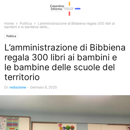
Home
Politica
L’amministrazione di Bibbiena regala 300 libri ai
bambini e le bambine delle...
Politica
L’amministrazione di Bibbiena
regala 300 libri ai bambini e
le bambine delle scuole del
territorio
Di
redazione
-
Gennaio 6, 2025