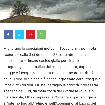
Migliorano le condizioni meteo in Toscana, ma per metà
regione – dalle 8 di domenica 27 settembre fino alla
mezzanotte – rimane codice giallo per rischio
idrogeologico e idraulico del reticolo minore, dopo le
piogge e i temporali che si sono abbattute nei territori
nelle ultime ore e che già hanno ingrossato corsi d’acqua e
imbevuto i terreni. Più nel dettaglio la criticità interessala
Toscana del Sud, da metà costa del livornese (quella più
meridionale, Elba compresa) all’Argentario per spingersi
all’interno fino all’Aretino e, sull’Appennino, al bacino del