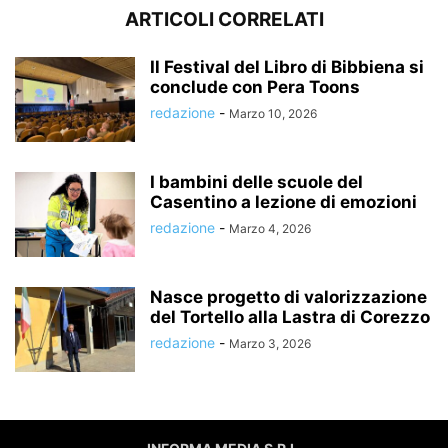
ARTICOLI CORRELATI
Il Festival del Libro di Bibbiena si
conclude con Pera Toons
redazione
-
Marzo 10, 2026
I bambini delle scuole del
Casentino a lezione di emozioni
redazione
-
Marzo 4, 2026
Nasce progetto di valorizzazione
del Tortello alla Lastra di Corezzo
redazione
-
Marzo 3, 2026