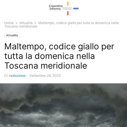
Home
Attualità
Maltempo, codice giallo per tutta la domenica nella
Toscana meridionale
Attualità
Maltempo, codice giallo per
tutta la domenica nella
Toscana meridionale
Di
redazione
-
Settembre 26, 2020