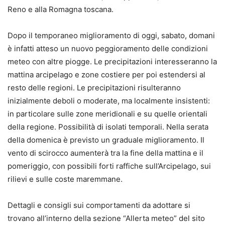
Reno e alla Romagna toscana.
Dopo il temporaneo miglioramento di oggi, sabato, domani
è infatti atteso un nuovo peggioramento delle condizioni
meteo con altre piogge. Le precipitazioni interesseranno la
mattina arcipelago e zone costiere per poi estendersi al
resto delle regioni. Le precipitazioni risulteranno
inizialmente deboli o moderate, ma localmente insistenti:
in particolare sulle zone meridionali e su quelle orientali
della regione. Possibilità di isolati temporali. Nella serata
della domenica è previsto un graduale miglioramento. Il
vento di scirocco aumenterà tra la fine della mattina e il
pomeriggio, con possibili forti raffiche sull’Arcipelago, sui
rilievi e sulle coste maremmane.
Dettagli e consigli sui comportamenti da adottare si
trovano all’interno della sezione “Allerta meteo” del sito