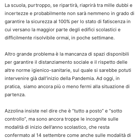
La scuola, purtroppo, se ripartirà, riaprirà tra mille dubbi e
incertezze e probabilmente non sarà nemmeno in grado di
garantire la sicurezza al 100% per lo stato di fatiscenza in
cui versano la maggior parte degli edifici scolastici e
difficilmente risolvibile ormai, in poche settimane.
Altro grande problema è la mancanza di spazi disponibili
per garantire il distanziamento sociale e il rispetto delle
altre norme igienico-sanitarie, sul quale si sarebbe potuti
intervenire già dall’inizio della Pandemia. Ad oggi, in
pratica, siamo ancora più o meno fermi alla situazione di
partenza.
Azzolina insiste nel dire che è “tutto a posto” e “sotto
controllo”, ma sono ancora troppe le incognite sulle
modalità di inizio dell’anno scolastico, che resta
confermato al 14 settembre come anche sulle modalità di