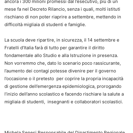
ancora i 300 milioni promessi dal l’esecutivo, più di un
mese fa nel Decreto Rilancio, senza i quali, molti istituti
rischiano di non poter riaprire a settembre, mettendo in
difficoltà migliaia di studenti e famiglie.
La scuola deve ripartire, in sicurezza, il 14 settembre e
Fratelli d’Italia farà di tutto per garantire il diritto
fondamentale allo Studio e alla Istruzione in presenza.
Non vorremmo che, dato lo scenario poco rassicurante,
l’aumento dei contagi potesse divenire per il governo
l’occasione o il pretesto per coprire la propria incapacità
di gestione dell’emergenza epidemiologica, prorogando
l’inizio dell’anno scolastico e facendo rischiare la salute a
migliaia di studenti, insegnanti e collaboratori scolastici.
Michela Senesi Responsabile del Dipartimento Regionale