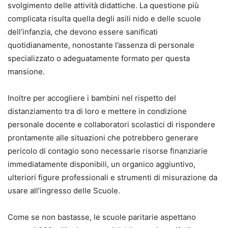
svolgimento delle attività didattiche. La questione più
complicata risulta quella degli asili nido e delle scuole
dell’infanzia, che devono essere sanificati
quotidianamente, nonostante l’assenza di personale
specializzato o adeguatamente formato per questa
mansione.
Inoltre per accogliere i bambini nel rispetto del
distanziamento tra di loro e mettere in condizione
personale docente e collaboratori scolastici di rispondere
prontamente alle situazioni che potrebbero generare
pericolo di contagio sono necessarie risorse finanziarie
immediatamente disponibili, un organico aggiuntivo,
ulteriori figure professionali e strumenti di misurazione da
usare all’ingresso delle Scuole.
Come se non bastasse, le scuole paritarie aspettano