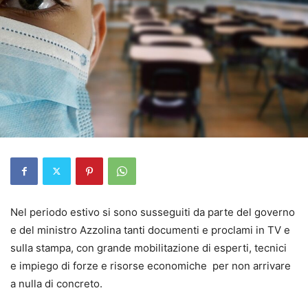
Nel periodo estivo si sono susseguiti da parte del governo
e del ministro Azzolina tanti documenti e proclami in TV e
sulla stampa, con grande mobilitazione di esperti, tecnici
e impiego di forze e risorse economiche per non arrivare
a nulla di concreto.