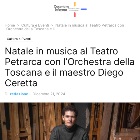
Home
Cultura e Eventi
Natale in musica al Teatro Petrarca con
l’Orchestra della Toscana e il...
Cultura e Eventi
Natale in musica al Teatro
Petrarca con l’Orchestra della
Toscana e il maestro Diego
Ceretta
Di
redazione
-
Dicembre 21, 2024