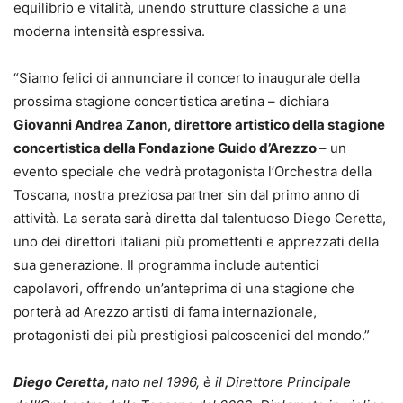
equilibrio e vitalità, unendo strutture classiche a una
moderna intensità espressiva.
“Siamo felici di annunciare il concerto inaugurale della
prossima stagione concertistica aretina – dichiara
Giovanni Andrea Zanon,
direttore artistico della stagione
concertistica della Fondazione Guido d’Arezzo
– un
evento speciale che vedrà protagonista l’Orchestra della
Toscana, nostra preziosa partner sin dal primo anno di
attività. La serata sarà diretta dal talentuoso Diego Ceretta,
uno dei direttori italiani più promettenti e apprezzati della
sua generazione. Il programma include autentici
capolavori, offrendo un’anteprima di una stagione che
porterà ad Arezzo artisti di fama internazionale,
protagonisti dei più prestigiosi palcoscenici del mondo.”
Diego Ceretta,
nato nel 1996, è il Direttore Principale