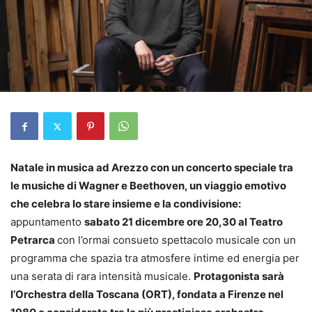
Natale in musica ad Arezzo con un concerto speciale tra
le musiche di Wagner e Beethoven, un viaggio emotivo
che celebra lo stare insieme e la condivisione:
appuntamento
sabato 21 dicembre ore 20,30 al Teatro
Petrarca
con l’ormai consueto spettacolo musicale con un
programma che spazia tra atmosfere intime ed energia per
una serata di rara intensità musicale.
Protagonista sarà
l’Orchestra della Toscana (ORT), fondata a Firenze nel