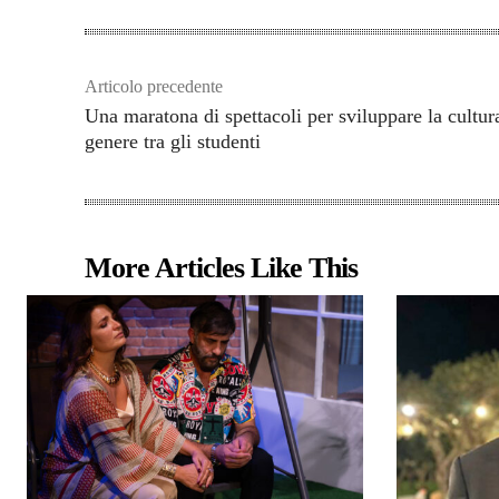
Articolo precedente
Una maratona di spettacoli per sviluppare la cultur
genere tra gli studenti
More Articles Like This