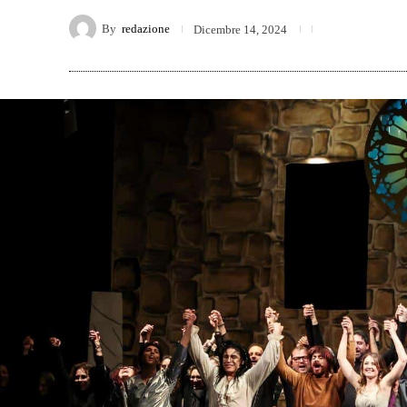
By
redazione
Dicembre 14, 2024