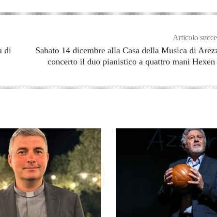
Articolo succe
a di
Sabato 14 dicembre alla Casa della Musica di Arez
concerto il duo pianistico a quattro mani Hexe