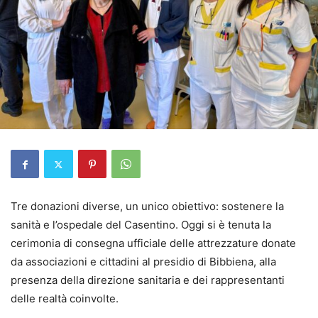
Tre donazioni diverse, un unico obiettivo: sostenere la
sanità e l’ospedale del Casentino. Oggi si è tenuta la
cerimonia di consegna ufficiale delle attrezzature donate
da associazioni e cittadini al presidio di Bibbiena, alla
presenza della direzione sanitaria e dei rappresentanti
delle realtà coinvolte.