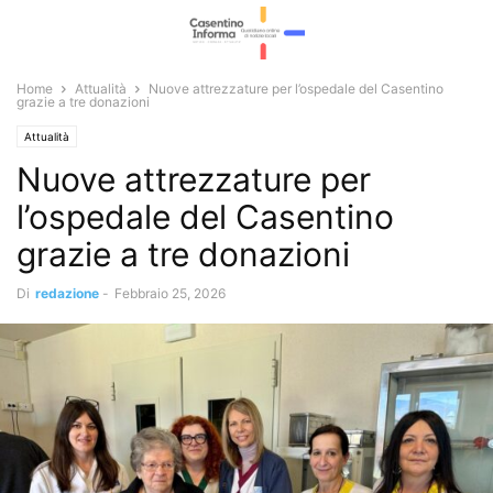
Home
Attualità
Nuove attrezzature per l’ospedale del Casentino
grazie a tre donazioni
Attualità
Nuove attrezzature per
l’ospedale del Casentino
grazie a tre donazioni
Di
redazione
-
Febbraio 25, 2026