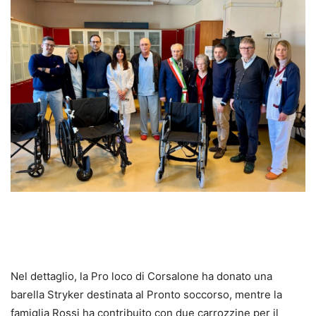
Nel dettaglio, la Pro loco di Corsalone ha donato una
barella Stryker destinata al Pronto soccorso, mentre la
famiglia Rossi ha contribuito con due carrozzine per il