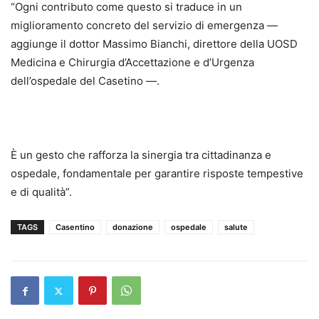
“Ogni contributo come questo si traduce in un
miglioramento concreto del servizio di emergenza —
aggiunge il dottor Massimo Bianchi, direttore della UOSD
Medicina e Chirurgia d’Accettazione e d’Urgenza
dell’ospedale del Casetino —.
È un gesto che rafforza la sinergia tra cittadinanza e
ospedale, fondamentale per garantire risposte tempestive
e di qualità”.
TAGS
Casentino
donazione
ospedale
salute