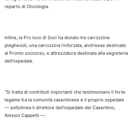
reparto di Oncologia.
Infine, la Pro loco di Soci ha donato tre carrozzine
pieghevoli, una carrozzina rinforzata, anch’esse destinate
al Pronto soccorso, e attrezzatura destinata alla segreteria
dell’ospedale.
“Si tratta di contributi importanti che testimoniano il forte
legame tra la comunità casentinese e il proprio ospedale
— sottolinea il direttore dell’ospedale del Casentino,
Alessio Cappetti —.