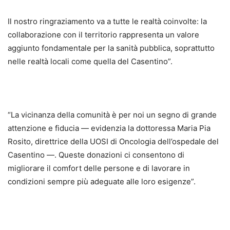
Il nostro ringraziamento va a tutte le realtà coinvolte: la
collaborazione con il territorio rappresenta un valore
aggiunto fondamentale per la sanità pubblica, soprattutto
nelle realtà locali come quella del Casentino”.
“La vicinanza della comunità è per noi un segno di grande
attenzione e fiducia — evidenzia la dottoressa Maria Pia
Rosito, direttrice della UOSI di Oncologia dell’ospedale del
Casentino —. Queste donazioni ci consentono di
migliorare il comfort delle persone e di lavorare in
condizioni sempre più adeguate alle loro esigenze”.